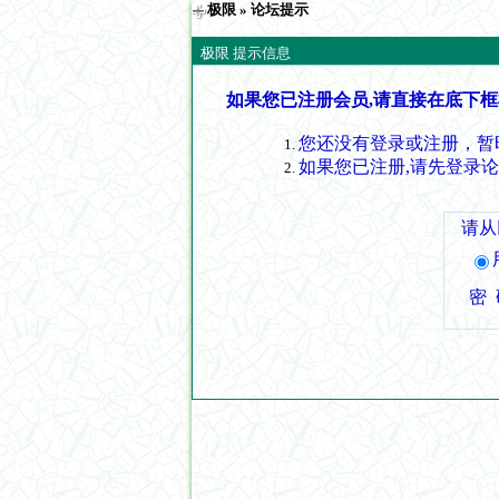
极限
» 论坛提示
极限 提示信息
如果您已注册会员,请直接在底下框
您还没有登录或注册，暂时
如果您已注册,请先登录
请从
密 