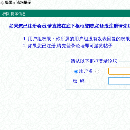
极限
» 论坛提示
极限 提示信息
如果您已注册会员,请直接在底下框框登陆,如还没注册请先
用户组权限：你所属的用户组没有发表回复的权限
如果您已注册,请先登录论坛即可游览帖子
请从以下框框登录论坛
用户名
密 码