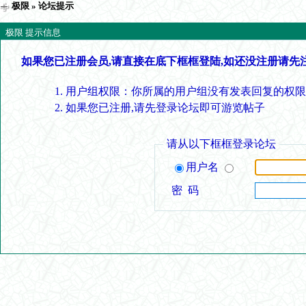
极限
» 论坛提示
极限 提示信息
如果您已注册会员,请直接在底下框框登陆,如还没注册请先
用户组权限：你所属的用户组没有发表回复的权限
如果您已注册,请先登录论坛即可游览帖子
请从以下框框登录论坛
用户名
密 码