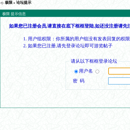
极限
» 论坛提示
极限 提示信息
如果您已注册会员,请直接在底下框框登陆,如还没注册请先
用户组权限：你所属的用户组没有发表回复的权限
如果您已注册,请先登录论坛即可游览帖子
请从以下框框登录论坛
用户名
密 码