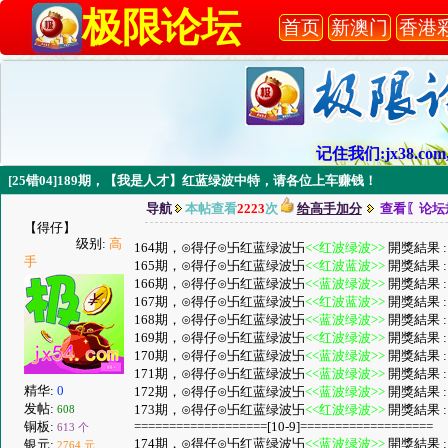
极限论坛
首页
新澳门
香港
记住我们:jx38.com,
[25错04]189期，【我是人才】红蓝绿波中特，请各位上车赚钱！
导航
本帖查看
2223
次
给高手加分
查看〖论坛
【得仔】
级别:
高
164期，⊙得仔⊙卐红蓝绿波卐
<<红波绿波>>
開獎結果 : 
手
165期，⊙得仔⊙卐红蓝绿波卐
<<红波蓝波>>
開獎結果 : 
166期，⊙得仔⊙卐红蓝绿波卐
<<蓝波绿波>>
開獎結果 : 
167期，⊙得仔⊙卐红蓝绿波卐
<<红波蓝波>>
開獎結果 : 
168期，⊙得仔⊙卐红蓝绿波卐
<<蓝波绿波>>
開獎結果 : 
169期，⊙得仔⊙卐红蓝绿波卐
<<红波绿波>>
開獎結果 : 
170期，⊙得仔⊙卐红蓝绿波卐
<<蓝波绿波>>
開獎結果 : 
171期，⊙得仔⊙卐红蓝绿波卐
<<蓝波绿波>>
開獎結果 : 
精华:
0
172期，⊙得仔⊙卐红蓝绿波卐
<<蓝波绿波>>
開獎結果 : 
发帖:
173期，⊙得仔⊙卐红蓝绿波卐
<<红波绿波>>
開獎結果 : 
608
铜板:
===================[10-9]===================
613 个
174期，⊙得仔⊙卐红蓝绿波卐
<<蓝波绿波>>
開獎結果 : 
银元:
2764 元