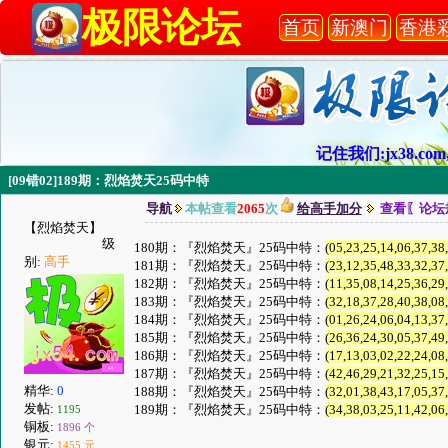
极限论坛
首页
新澳门
香港
记住我们:jx38.com,
[09错02]189期：烈焰焚天25码中特
导航
本帖查看
2065
次
给高手加分
查看〖论坛
【烈焰焚天】
级
180期：『烈焰焚天』25码中特：
(05,23,25,14,06,37,38
别:
高手
181期：『烈焰焚天』25码中特：
(23,12,35,48,33,32,37
182期：『烈焰焚天』25码中特：
(11,35,08,14,25,36,29
183期：『烈焰焚天』25码中特：
(32,18,37,28,40,38,08
184期：『烈焰焚天』25码中特：
(01,26,24,06,04,13,37
185期：『烈焰焚天』25码中特：
(26,36,24,30,05,37,49
186期：『烈焰焚天』25码中特：
(17,13,03,02,22,24,08
187期：『烈焰焚天』25码中特：
(42,46,29,21,32,25,15
精华:
0
188期：『烈焰焚天』25码中特：
(32,01,38,43,17,05,37
发帖:
189期：『烈焰焚天』25码中特：
(34,38,03,25,11,42,06
1195
铜板:
1896 个
银元:
1455 元