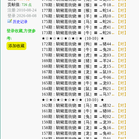
贡献值:
178期：騎豬逛街烧:〓［猴］〓 →牛18
← 【对】
726 点
注册:2010-08-24
177期：騎豬逛街烧:〓［猴］〓 →蛇14
← 【对】
登录:2026-08-08
176期：騎豬逛街烧:〓［羊］〓 →鸡10
← 【对】
175期：騎豬逛街烧:〓［马］〓 →蛇26
← 【对】
历史记录
174期：騎豬逛街烧:〓［牛］〓 →虎41
← 【对】
登录收藏,方便参
173期：騎豬逛街烧:〓［牛］〓 →蛇26
← 【对】
★☆★☆★☆★☆★☆★（10-10）★
考:
172期：騎豬逛街烧:〓［狗］〓 →猪44
← 【对】
添加收藏
171期：騎豬逛街烧:〓［牛］〓 →兔28
← 【对】
170期：騎豬逛街烧:〓［虎］〓 →龙03
← 【对】
169期：騎豬逛街烧:〓［猪］〓 →羊24
← 【对】
168期：騎豬逛街烧:〓［猴］〓 →龙15
← 【对】
167期：騎豬逛街烧:〓［龙］〓 →鼠19
← 【对】
166期：騎豬逛街烧:〓［猴］〓 →牛06
← 【对】
165期：騎豬逛街烧:〓［牛］〓 →龙03
← 【对】
164期：騎豬逛街烧:〓［鼠］〓 →狗21
← 【对】
163期：騎豬逛街烧:〓［鼠］〓 →马37
← 【对】
★☆★☆★☆★☆★☆★（10-10）★
162期：騎豬逛街烧:〓［马］〓 →猪32
← 【对】
161期：騎豬逛街烧:〓［牛］〓 →猪08
← 【对】
160期：騎豬逛街烧:〓［兔］〓 →蛇02
← 【对】
159期：騎豬逛街烧:〓［马］〓 →龙39
← 【对】
158期：騎豬逛街烧:〓［龙］〓 →兔16
← 【对】
157期：騎豬逛街烧:〓［龙］〓 →兔40
← 【对】
156期：騎豬逛街烧:〓［羊］〓 →马01
← 【对】