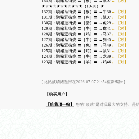
133期：騎豬逛街烧:〓［猴］〓 →鼠07
← 【对】
★☆★☆★☆★☆★☆★（10-10）★
132期：騎豬逛街烧:〓［猴］〓 →牛30
← 【对】
131期：騎豬逛街烧:〓［狗］〓 →鼠07
← 【对】
130期：騎豬逛街烧:〓［猪］〓 →虎29
← 【对】
129期：騎豬逛街烧:〓［牛］〓 →虎41
← 【对】
128期：騎豬逛街烧:〓［鸡］〓 →马37
← 【对】
127期：騎豬逛街烧:〓［牛］〓 →狗45
← 【对】
126期：騎豬逛街烧:〓［兔］〓 →马49
← 【对】
125期：騎豬逛街烧:〓［蛇］〓 →鼠31
← 【对】
124期：騎豬逛街烧:〓［牛］〓 →龙39
← 【对】
123期：騎豬逛街烧:〓［羊］〓 →鸡46
← 【对】
[ 此帖被騎豬逛街在2026-07-07 21:54重新编辑 ]
【购买用户】
【给我顶一帖】
您的“顶贴”是对我最大的支持、是给了我