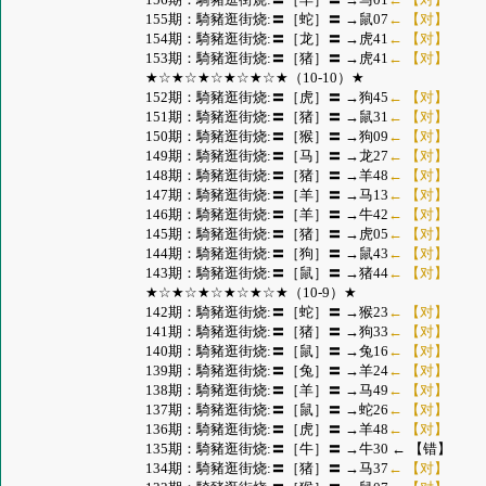
155期：騎豬逛街烧:〓［蛇］〓 →鼠07
← 【对】
154期：騎豬逛街烧:〓［龙］〓 →虎41
← 【对】
153期：騎豬逛街烧:〓［猪］〓 →虎41
← 【对】
★☆★☆★☆★☆★☆★（10-10）★
152期：騎豬逛街烧:〓［虎］〓 →狗45
← 【对】
151期：騎豬逛街烧:〓［猪］〓 →鼠31
← 【对】
150期：騎豬逛街烧:〓［猴］〓 →狗09
← 【对】
149期：騎豬逛街烧:〓［马］〓 →龙27
← 【对】
148期：騎豬逛街烧:〓［猪］〓 →羊48
← 【对】
147期：騎豬逛街烧:〓［羊］〓 →马13
← 【对】
146期：騎豬逛街烧:〓［羊］〓 →牛42
← 【对】
145期：騎豬逛街烧:〓［猪］〓 →虎05
← 【对】
144期：騎豬逛街烧:〓［狗］〓 →鼠43
← 【对】
143期：騎豬逛街烧:〓［鼠］〓 →猪44
← 【对】
★☆★☆★☆★☆★☆★（10-9）★
142期：騎豬逛街烧:〓［蛇］〓 →猴23
← 【对】
141期：騎豬逛街烧:〓［猪］〓 →狗33
← 【对】
140期：騎豬逛街烧:〓［鼠］〓 →兔16
← 【对】
139期：騎豬逛街烧:〓［兔］〓 →羊24
← 【对】
138期：騎豬逛街烧:〓［羊］〓 →马49
← 【对】
137期：騎豬逛街烧:〓［鼠］〓 →蛇26
← 【对】
136期：騎豬逛街烧:〓［虎］〓 →羊48
← 【对】
135期：騎豬逛街烧:〓［牛］〓 →牛30 ← 【错】
134期：騎豬逛街烧:〓［猪］〓 →马37
← 【对】