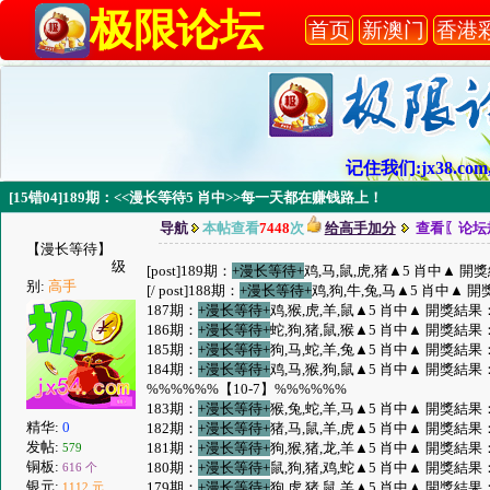
极限论坛
首页
新澳门
香港
记住我们:jx38.com,
[15错04]189期：<<漫长等待5 肖中>>每一天都在赚钱路上！
导航
本帖查看
7448
次
给高手加分
查看〖论坛
【漫长等待】
级
[post]189期：
+漫长等待+
鸡,马,鼠,虎,猪▲5 肖中▲ 開
别:
高手
[/ post]188期：
+漫长等待+
鸡,狗,牛,兔,马▲5 肖中▲ 
187期：
+漫长等待+
鸡,猴,虎,羊,鼠▲5 肖中▲ 開獎結果
186期：
+漫长等待+
蛇,狗,猪,鼠,猴▲5 肖中▲ 開獎結果
185期：
+漫长等待+
狗,马,蛇,羊,兔▲5 肖中▲ 開獎結果
184期：
+漫长等待+
鸡,马,猴,狗,鼠▲5 肖中▲ 開獎結果
%%%%%%【10-7】%%%%%%
183期：
+漫长等待+
猴,兔,蛇,羊,马▲5 肖中▲ 開獎結果
精华:
0
182期：
+漫长等待+
猪,马,鼠,羊,虎▲5 肖中▲ 開獎結果
发帖:
181期：
+漫长等待+
狗,猴,猪,龙,羊▲5 肖中▲ 開獎結果
579
铜板:
180期：
+漫长等待+
鼠,狗,猪,鸡,蛇▲5 肖中▲ 開獎結果
616 个
银元:
179期：
+漫长等待+
狗,虎,猪,鼠,羊▲5 肖中▲ 開獎結果
1112 元