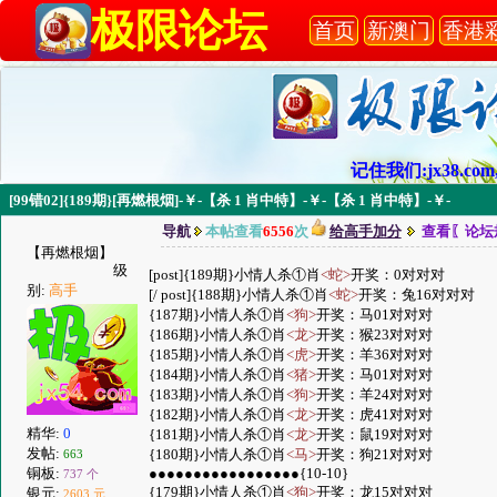
极限论坛
首页
新澳门
香港
记住我们:jx38.com,
[99错02]{189期}[再燃根烟]-￥-【杀 1 肖中特】-￥-【杀 1 肖中特】-￥-
导航
本帖查看
6556
次
给高手加分
查看〖论坛
【再燃根烟】
级
[post]{189期}小情人杀①肖
<蛇>
开奖：0对对对
别:
高手
[/ post]{188期}小情人杀①肖
<蛇>
开奖：兔16对对对
{187期}小情人杀①肖
<狗>
开奖：马01对对对
{186期}小情人杀①肖
<龙>
开奖：猴23对对对
{185期}小情人杀①肖
<虎>
开奖：羊36对对对
{184期}小情人杀①肖
<猪>
开奖：马01对对对
{183期}小情人杀①肖
<狗>
开奖：羊24对对对
{182期}小情人杀①肖
<龙>
开奖：虎41对对对
精华:
0
{181期}小情人杀①肖
<龙>
开奖：鼠19对对对
发帖:
{180期}小情人杀①肖
<马>
开奖：狗21对对对
663
铜板:
●●●●●●●●●●●●●●●●●{10-10}
737 个
{179期}小情人杀①肖
<狗>
开奖：龙15对对对
银元:
2603 元