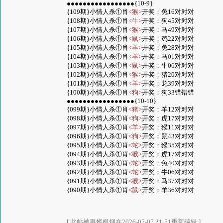
●●●●●●●●●●●●●●●●●{10-9}
{109期}小情人杀①肖
<猴>
开奖：兔16对对对
{108期}小情人杀①肖
<牛>
开奖：狗45对对对
{107期}小情人杀①肖
<猴>
开奖：马49对对对
{106期}小情人杀①肖
<鼠>
开奖：鸡22对对对
{105期}小情人杀①肖
<羊>
开奖：兔28对对对
{104期}小情人杀①肖
<羊>
开奖：马01对对对
{103期}小情人杀①肖
<鼠>
开奖：牛06对对对
{102期}小情人杀①肖
<猴>
开奖：猪20对对对
{101期}小情人杀①肖
<羊>
开奖：龙39对对对
{100期}小情人杀①肖
<狗>
开奖：狗33错错错
●●●●●●●●●●●●●●●●●{10-10}
{099期}小情人杀①肖
<猪>
开奖：羊12对对对
{098期}小情人杀①肖
<狗>
开奖：虎17对对对
{097期}小情人杀①肖
<羊>
开奖：猴11对对对
{096期}小情人杀①肖
<狗>
开奖：鼠43对对对
{095期}小情人杀①肖
<蛇>
开奖：猴35对对对
{094期}小情人杀①肖
<猴>
开奖：虎17对对对
{093期}小情人杀①肖
<蛇>
开奖：兔40对对对
{092期}小情人杀①肖
<蛇>
开奖：牛06对对对
{091期}小情人杀①肖
<猴>
开奖：马37对对对
{090期}小情人杀①肖
<鼠>
开奖：羊36对对对
[ 此帖被再燃根烟在2026-07-07 21:51重新编辑 ]