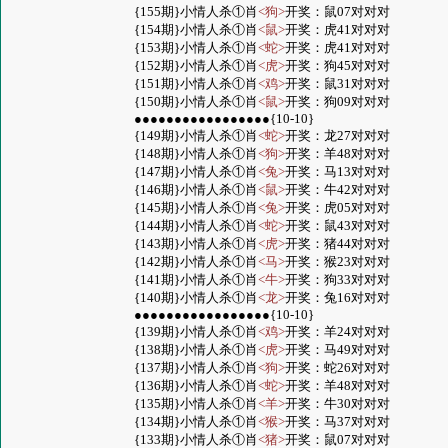
{155期}小情人杀①肖
<狗>
开奖：鼠07对对对
{154期}小情人杀①肖
<鼠>
开奖：虎41对对对
{153期}小情人杀①肖
<蛇>
开奖：虎41对对对
{152期}小情人杀①肖
<虎>
开奖：狗45对对对
{151期}小情人杀①肖
<鸡>
开奖：鼠31对对对
{150期}小情人杀①肖
<鼠>
开奖：狗09对对对
●●●●●●●●●●●●●●●●●{10-10}
{149期}小情人杀①肖
<蛇>
开奖：龙27对对对
{148期}小情人杀①肖
<狗>
开奖：羊48对对对
{147期}小情人杀①肖
<兔>
开奖：马13对对对
{146期}小情人杀①肖
<鼠>
开奖：牛42对对对
{145期}小情人杀①肖
<兔>
开奖：虎05对对对
{144期}小情人杀①肖
<蛇>
开奖：鼠43对对对
{143期}小情人杀①肖
<虎>
开奖：猪44对对对
{142期}小情人杀①肖
<马>
开奖：猴23对对对
{141期}小情人杀①肖
<牛>
开奖：狗33对对对
{140期}小情人杀①肖
<龙>
开奖：兔16对对对
●●●●●●●●●●●●●●●●●{10-10}
{139期}小情人杀①肖
<鸡>
开奖：羊24对对对
{138期}小情人杀①肖
<虎>
开奖：马49对对对
{137期}小情人杀①肖
<狗>
开奖：蛇26对对对
{136期}小情人杀①肖
<蛇>
开奖：羊48对对对
{135期}小情人杀①肖
<羊>
开奖：牛30对对对
{134期}小情人杀①肖
<猴>
开奖：马37对对对
{133期}小情人杀①肖
<猪>
开奖：鼠07对对对