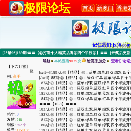
极限论坛
首页
新澳门
香港
记住我们:jx38.com,
[25错06]189期:〓〓【㊣打造个人精英品牌㊣四个半波㊣】〓〓｛开奖后更新
导航
本帖查看
9029
次
给高手加分
查看〖论坛
【下六月雪】
级
[sell=4]189期:㊣【精品】㊣：蓝单.绿单.红双.绿双 四
别:
高手
[/ sell]188期:㊣【精品】㊣：绿双.红单.蓝单.绿单 四个
187期:㊣【精品】㊣：蓝单.绿双.蓝双.绿单 四个半波开
186期:㊣【精品】㊣：绿双.绿单.蓝双.红单 四个半波开红
185期:㊣【精品】㊣：红单.绿双.蓝单.蓝双 四个半波开蓝
184期:㊣【精品】㊣：红双.绿单.蓝单.红单 四个半波开红
〓〓〓【10-8】〓〓〓
183期:㊣【精品】㊣：蓝双.红双.绿单.绿双 四个半波开红
精华:
0
182期:㊣【精品】㊣：红单.绿单.红双.蓝双 四个半波开
发帖:
181期:㊣【精品】㊣：蓝单.绿单.红单.绿双 四个半波开红
948
铜板:
180期:㊣【精品】㊣：红单.蓝单.绿单.绿双 四个半波开绿
892 个
银元:
179期:㊣【精品】㊣：绿单.红双.绿双.蓝单 四个半波开蓝
11591 元