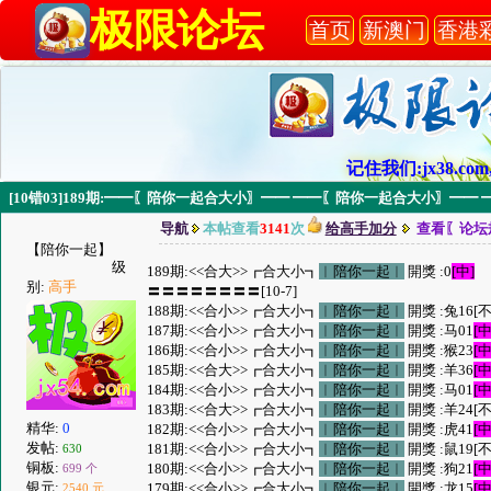
极限论坛
首页
新澳门
香港
记住我们:jx38.com,
[10错03]189期:━━〖陪你一起合大小〗━━ ━━〖陪你一起合大小〗━
导航
本帖查看
3141
次
给高手加分
查看〖论坛
【陪你一起】
级
189期:<<合大>>┏合大小┓
︱陪你一起︱
開獎 :0
[中]
别:
高手
〓〓〓〓〓〓〓〓[10-7]
188期:<<合小>>┏合大小┓
︱陪你一起︱
開獎 :兔16[
187期:<<合小>>┏合大小┓
︱陪你一起︱
開獎 :马01
[中
186期:<<合小>>┏合大小┓
︱陪你一起︱
開獎 :猴23
[中
185期:<<合大>>┏合大小┓
︱陪你一起︱
開獎 :羊36
[中
184期:<<合小>>┏合大小┓
︱陪你一起︱
開獎 :马01
[中
183期:<<合大>>┏合大小┓
︱陪你一起︱
開獎 :羊24[
精华:
0
182期:<<合小>>┏合大小┓
︱陪你一起︱
開獎 :虎41
[中
发帖:
181期:<<合小>>┏合大小┓
︱陪你一起︱
開獎 :鼠19[
630
铜板:
180期:<<合小>>┏合大小┓
︱陪你一起︱
開獎 :狗21
[中
699 个
银元:
179期:<<合小>>┏合大小┓
︱陪你一起︱
開獎 :龙15
[中
2540 元