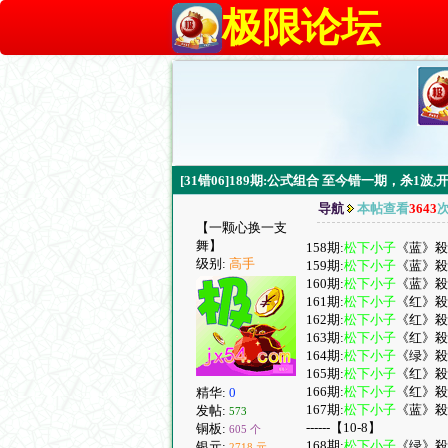
极限论坛
[31错06]189期:公式组合 至今错一期，杀1波
导航
本帖查看
3643
【一颗心换一支
舞】
158期:
松下小子
《蓝》殺
级别:
高手
159期:
松下小子
《蓝》殺
160期:
松下小子
《蓝》殺
161期:
松下小子
《红》殺
162期:
松下小子
《红》殺
163期:
松下小子
《红》殺
164期:
松下小子
《绿》殺
165期:
松下小子
《红》殺
166期:
松下小子
《红》殺
精华:
0
167期:
松下小子
《蓝》殺
发帖:
573
------【10-8】
铜板:
605 个
168期:
松下小子
《绿》殺
银元:
2718 元