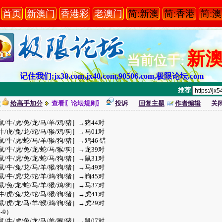
首页
新澳门
香港彩
老澳门
简:新澳
简:香港
简:
新
当前位于:
记住我们:jx38.com,jx40.com,90506.com,极限论坛.com
推荐
次
给高手加分
查看〖论坛规则〗
投诉
回复主题
作者编辑
关
牛/虎/兔/龙/马/羊/鸡/猪］→猪44对
虎/兔/龙/蛇/马/猴/鸡/狗］→马01对
牛/虎/蛇/马/羊/猴/狗/猪］→鸡46 错
牛/虎/兔/龙/蛇/马/猴/狗］→龙39对
牛/虎/兔/龙/蛇/马/狗/猪］→鼠31对
牛/兔/龙/马/羊/猴/狗/猪］→马49对
牛/虎/龙/蛇/羊/鸡/狗/猪］→狗45对
兔/龙/蛇/马/羊/猴/鸡/狗］→马37对
虎/兔/龙/蛇/马/猴/狗/猪］→虎41对
虎/龙/马/羊/猴/鸡/狗/猪］→虎29对
（10-9）
牛/虎/兔/龙/马/羊/猴/猪］→鼠07对