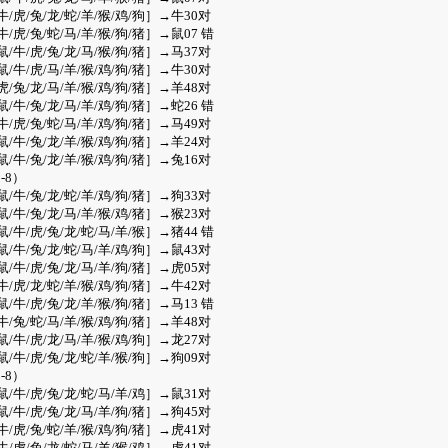
虎/兔/龙/蛇/羊/猴/鸡/狗］→牛30对
虎/兔/蛇/马/羊/猴/狗/猪］→鼠07 错
牛/虎/兔/龙/马/猴/狗/猪］→马37对
牛/虎/马/羊/猴/鸡/狗/猪］→牛30对
兔/龙/马/羊/猴/鸡/狗/猪］→羊48对
牛/兔/龙/马/羊/鸡/狗/猪］→蛇26 错
虎/兔/蛇/马/羊/鸡/狗/猪］→马49对
牛/兔/龙/羊/猴/鸡/狗/猪］→羊24对
牛/兔/龙/羊/猴/鸡/狗/猪］→兔16对
（10-8）
牛/兔/龙/蛇/羊/鸡/狗/猪］→狗33对
牛/兔/龙/马/羊/猴/鸡/猪］→猴23对
牛/虎/兔/龙/蛇/马/羊/猴］→猪44 错
牛/兔/龙/蛇/马/羊/鸡/狗］→鼠43对
牛/虎/兔/龙/马/羊/狗/猪］→虎05对
虎/龙/蛇/羊/猴/鸡/狗/猪］→牛42对
牛/虎/兔/龙/羊/猴/狗/猪］→马13 错
兔/蛇/马/羊/猴/鸡/狗/猪］→羊48对
牛/虎/龙/马/羊/猴/鸡/狗］→龙27对
牛/虎/兔/龙/蛇/羊/猴/狗］→狗09对
（10-8）
牛/虎/兔/龙/蛇/马/羊/鸡］→鼠31对
牛/虎/兔/龙/马/羊/狗/猪］→狗45对
虎/兔/蛇/羊/猴/鸡/狗/猪］→虎41对
虎/兔/龙/蛇/马/羊/猴/鸡］→虎41对