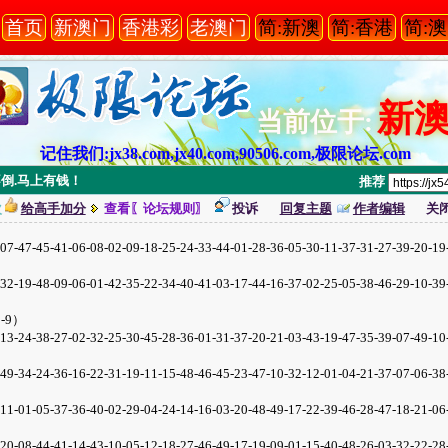
首页
新澳门
香港彩
老澳门
简:新澳
简:香港
简:
新
当前位于:
记住我们:jx38.com,jx40.com,90506.com,极限论坛.com
不倒.马上有钱！
推荐
次
给高手加分
查看〖论坛规则〗
投诉
回复主题
作者编辑
关
5-41-06-08-02-09-18-25-24-33-44-01-28-36-05-30-11-37-31-27-39-20-19
8-09-06-01-42-35-22-34-40-41-03-17-44-16-37-02-25-05-38-46-29-10-39
（10-9）
8-27-02-32-25-30-45-28-36-01-31-37-20-21-03-43-19-47-35-39-07-49-10
4-36-16-22-31-19-11-15-48-46-45-23-47-10-32-12-01-04-21-37-07-06-38
5-37-36-40-02-29-04-24-14-16-03-20-48-49-17-22-39-46-28-47-18-21-06
4-41-14-43-10-05-12-18-27-46-49-17-19-09-01-15-40-48-26-03-32-22-28