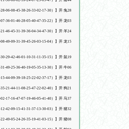
-28-06-08-45-38-26-33-02-17-30）】开:兔28
-07-36-01-46-28-05-40-47-35-22）】开:龙03
-21-46-45-31-39-36-04-34-47-30）】开:羊24
-08-49-09-31-39-45-26-03-15-04）】开:龙15
-30-29-42-46-01-10-31-11-35-15）】开:鼠19
-31-49-25-36-40-19-05-35-13-30）】开:牛06
-15-44-09-39-18-25-22-02-37-17）】开:龙03
-35-21-44-11-08-25-47-22-02-40）】开:狗21
-02-17-16-47-07-19-46-05-41-40）】开:马37
-12-42-09-15-41-31-37-13-30-03）】开:猪32
-22-49-05-24-26-35-19-41-03-15）】开:猪08