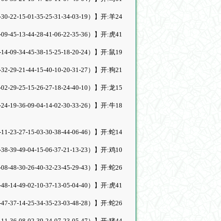
-30-22-15-01-35-25-31-34-03-19）】开:羊24
-09-45-13-44-28-41-06-22-35-36）】开:虎41
-14-09-34-45-38-15-25-18-20-24）】开:鼠19
-32-29-21-44-15-40-10-20-31-27）】开:狗21
-02-29-25-15-26-27-18-24-40-10）】开:龙15
-24-19-36-09-04-14-02-30-33-26）】开:牛18
-11-23-27-15-03-30-38-44-06-46）】开:蛇14
-38-39-49-04-15-06-37-21-13-23）】开:鸡10
-08-48-30-26-40-32-23-45-29-43）】开:蛇26
-48-14-49-02-10-37-13-05-04-40）】开:虎41
-47-37-14-25-34-35-23-03-48-28）】开:蛇26
-11-36-08-02-39-24-07-23-05-47）】开:猪44