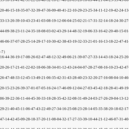
5-18-35-07-32-39-47-36-09-40-41-22-10-29-23-25-34-11-12-19-42-24-13
6-39-10-43-23-41-03-08-19-12-06-04-25-02-21-17-31-32-14-18-24-30-27
8-23-11-24-35-18-08-03-02-43-29-14-48-32-19-06-33-16-42-20-40-15-01
7-07-28-25-14-29-17-10-30-42-38-43-19-32-33-21-01-16-13-18-22-47-41
（10-7）
6-19-17-08-26-02-47-48-12-32-49-06-21-39-07-27-33-14-43-18-24-25-20
7-21-41-22-02-18-06-38-34-01-12-43-24-04-07-28-27-08-16-10-23-42-47
8-33-12-45-13-49-21-06-35-42-31-43-28-40-23-32-20-27-16-08-04-10-46
3-26-39-37-01-07-05-16-24-17-46-09-12-04-27-03-45-42-18-28-41-49-19
2-36-11-44-45-30-33-18-28-35-42-32-08-31-49-24-03-27-26-29-04-13-12
0-45-11-06-47-43-22-49-27-34-16-25-08-23-28-14-05-35-38-20-18-02-17
2-45-09-28-18-37-20-11-08-04-32-17-27-33-39-10-44-21-12-46-07-31-40