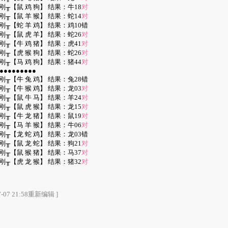
刚╥【鼠 鸡 狗】 结果：牛18
对
刚╥【鼠 羊 猴】 结果：蛇14
对
刚╥【蛇 羊 鸡】 结果：鸡10错
刚╥【鼠 虎 羊】 结果：蛇26
对
刚╥【牛 鸡 猪】 结果：虎41
对
刚╥【虎 猴 狗】 结果：蛇26
对
刚╥【马 鸡 狗】 结果：猪44
对
●●●●●●●●●●
刚╥【牛 兔 鸡】 结果：兔28错
刚╥【牛 猴 鸡】 结果：龙03
对
刚╥【鼠 牛 马】 结果：羊24
对
刚╥【鼠 虎 猴】 结果：龙15
对
刚╥【牛 龙 猪】 结果：鼠19
对
刚╥【马 羊 猴】 结果：牛06
对
刚╥【龙 蛇 鸡】 结果：龙03错
刚╥【鼠 龙 蛇】 结果：狗21
对
刚╥【鼠 猴 猪】 结果：马37
对
刚╥【虎 龙 猴】 结果：猪32
对
07 21:58重新编辑 ]