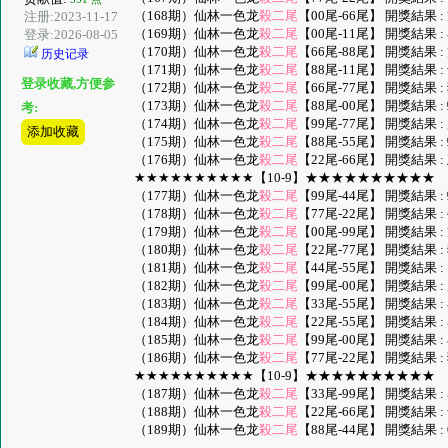
（168期）仙林一色龙
殺二尾
【00尾-66尾】 開獎結果 : 龙
注册:2023-11-17
（169期）仙林一色龙
殺二尾
【00尾-11尾】 開獎結果 : 羊
登录:2026-08-05
（170期）仙林一色龙
殺二尾
【66尾-88尾】 開獎結果 : 龙
历史记录
（171期）仙林一色龙
殺二尾
【88尾-11尾】 開獎結果 :
登录收藏,方便参
（172期）仙林一色龙
殺二尾
【66尾-77尾】 開獎結果 : 猪
（173期）仙林一色龙
殺二尾
【88尾-00尾】 開獎結果 : 蛇
考:
（174期）仙林一色龙
殺二尾
【99尾-77尾】 開獎結果 : 虎
添加收藏
（175期）仙林一色龙
殺二尾
【88尾-55尾】 開獎結果 : 蛇
（176期）仙林一色龙
殺二尾
【22尾-66尾】 開獎結果 : 鸡
★★★★★★★★★★【10-9】★★★★★★★★★★
（177期）仙林一色龙
殺二尾
【99尾-44尾】 開獎結果 :
（178期）仙林一色龙
殺二尾
【77尾-22尾】 開獎結果 : 牛
（179期）仙林一色龙
殺二尾
【00尾-99尾】 開獎結果 : 龙
（180期）仙林一色龙
殺二尾
【22尾-77尾】 開獎結果 : 狗
（181期）仙林一色龙
殺二尾
【44尾-55尾】 開獎結果 : 鼠
（182期）仙林一色龙
殺二尾
【99尾-00尾】 開獎結果 : 虎
（183期）仙林一色龙
殺二尾
【33尾-55尾】 開獎結果 : 羊
（184期）仙林一色龙
殺二尾
【22尾-55尾】 開獎結果 : 马
（185期）仙林一色龙
殺二尾
【99尾-00尾】 開獎結果 : 羊
（186期）仙林一色龙
殺二尾
【77尾-22尾】 開獎結果 : 猴
★★★★★★★★★★【10-9】★★★★★★★★★★
（187期）仙林一色龙
殺二尾
【33尾-99尾】 開獎結果 : 马
（188期）仙林一色龙
殺二尾
【22尾-66尾】 開獎結果 :
（189期）仙林一色龙
殺二尾
【88尾-44尾】 開獎結果 : 0