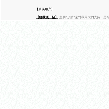
【购买用户】
【给我顶一帖】
您的“顶贴”是对我最大的支持、是给了我