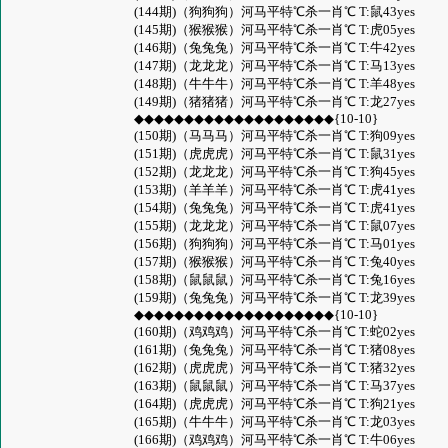
(144期)（狗狗狗）河马平特℃杀一肖℃ T:鼠43yes
(145期)（猴猴猴）河马平特℃杀一肖℃ T:虎05yes
(146期)（兔兔兔）河马平特℃杀一肖℃ T:牛42yes
(147期)（龙龙龙）河马平特℃杀一肖℃ T:马13yes
(148期)（牛牛牛）河马平特℃杀一肖℃ T:羊48yes
(149期)（猪猪猪）河马平特℃杀一肖℃ T:龙27yes
◆◆◆◆◆◆◆◆◆◆◆◆◆◆◆◆◆◆◆◆{10-10}
(150期)（马马马）河马平特℃杀一肖℃ T:狗09yes
(151期)（虎虎虎）河马平特℃杀一肖℃ T:鼠31yes
(152期)（龙龙龙）河马平特℃杀一肖℃ T:狗45yes
(153期)（羊羊羊）河马平特℃杀一肖℃ T:虎41yes
(154期)（兔兔兔）河马平特℃杀一肖℃ T:虎41yes
(155期)（龙龙龙）河马平特℃杀一肖℃ T:鼠07yes
(156期)（狗狗狗）河马平特℃杀一肖℃ T:马01yes
(157期)（猴猴猴）河马平特℃杀一肖℃ T:兔40yes
(158期)（鼠鼠鼠）河马平特℃杀一肖℃ T:兔16yes
(159期)（兔兔兔）河马平特℃杀一肖℃ T:龙39yes
◆◆◆◆◆◆◆◆◆◆◆◆◆◆◆◆◆◆◆◆{10-10}
(160期)（鸡鸡鸡）河马平特℃杀一肖℃ T:蛇02yes
(161期)（兔兔兔）河马平特℃杀一肖℃ T:猪08yes
(162期)（虎虎虎）河马平特℃杀一肖℃ T:猪32yes
(163期)（鼠鼠鼠）河马平特℃杀一肖℃ T:马37yes
(164期)（虎虎虎）河马平特℃杀一肖℃ T:狗21yes
(165期)（牛牛牛）河马平特℃杀一肖℃ T:龙03yes
(166期)（鸡鸡鸡）河马平特℃杀一肖℃ T:牛06yes