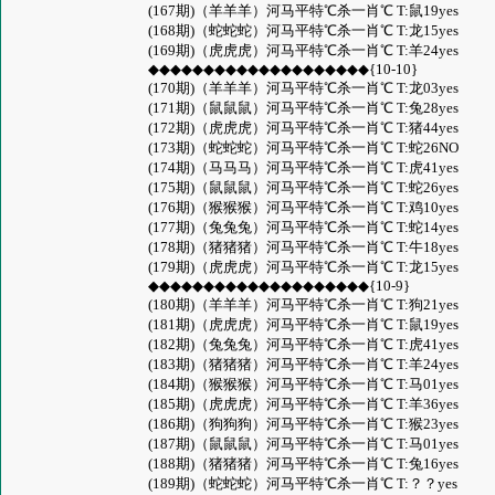
(167期)（羊羊羊）河马平特℃杀一肖℃ T:鼠19yes
(168期)（蛇蛇蛇）河马平特℃杀一肖℃ T:龙15yes
(169期)（虎虎虎）河马平特℃杀一肖℃ T:羊24yes
◆◆◆◆◆◆◆◆◆◆◆◆◆◆◆◆◆◆◆◆{10-10}
(170期)（羊羊羊）河马平特℃杀一肖℃ T:龙03yes
(171期)（鼠鼠鼠）河马平特℃杀一肖℃ T:兔28yes
(172期)（虎虎虎）河马平特℃杀一肖℃ T:猪44yes
(173期)（蛇蛇蛇）河马平特℃杀一肖℃ T:蛇26NO
(174期)（马马马）河马平特℃杀一肖℃ T:虎41yes
(175期)（鼠鼠鼠）河马平特℃杀一肖℃ T:蛇26yes
(176期)（猴猴猴）河马平特℃杀一肖℃ T:鸡10yes
(177期)（兔兔兔）河马平特℃杀一肖℃ T:蛇14yes
(178期)（猪猪猪）河马平特℃杀一肖℃ T:牛18yes
(179期)（虎虎虎）河马平特℃杀一肖℃ T:龙15yes
◆◆◆◆◆◆◆◆◆◆◆◆◆◆◆◆◆◆◆◆{10-9}
(180期)（羊羊羊）河马平特℃杀一肖℃ T:狗21yes
(181期)（虎虎虎）河马平特℃杀一肖℃ T:鼠19yes
(182期)（兔兔兔）河马平特℃杀一肖℃ T:虎41yes
(183期)（猪猪猪）河马平特℃杀一肖℃ T:羊24yes
(184期)（猴猴猴）河马平特℃杀一肖℃ T:马01yes
(185期)（虎虎虎）河马平特℃杀一肖℃ T:羊36yes
(186期)（狗狗狗）河马平特℃杀一肖℃ T:猴23yes
(187期)（鼠鼠鼠）河马平特℃杀一肖℃ T:马01yes
(188期)（猪猪猪）河马平特℃杀一肖℃ T:兔16yes
(189期)（蛇蛇蛇）河马平特℃杀一肖℃ T:？？yes