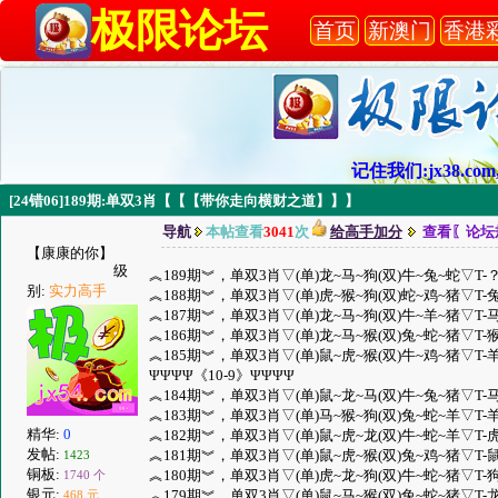
极限论坛
首页
新澳门
香港
记住我们:jx38.com,
[24错06]189期:单双3肖【【【带你走向横财之道】】】
导航
本帖查看
3041
次
给高手加分
查看〖论坛
【康康的你】
级
︽189期︾，单双3肖▽(单)龙~马~狗(双)牛~兔~蛇▽T-？
别:
实力高手
︽188期︾，单双3肖▽(单)虎~猴~狗(双)蛇~鸡~猪▽T-兔
︽187期︾，单双3肖▽(单)龙~马~狗(双)牛~羊~猪▽T-马
︽186期︾，单双3肖▽(单)龙~马~猴(双)兔~蛇~猪▽T-猴
︽185期︾，单双3肖▽(单)鼠~虎~猴(双)牛~鸡~猪▽T-羊
ΨΨΨΨ《10-9》ΨΨΨΨ
︽184期︾，单双3肖▽(单)鼠~龙~马(双)牛~兔~猪▽T-马
︽183期︾，单双3肖▽(单)马~猴~狗(双)兔~蛇~羊▽T-羊
精华:
0
︽182期︾，单双3肖▽(单)鼠~虎~龙(双)牛~蛇~羊▽T-虎
发帖:
︽181期︾，单双3肖▽(单)鼠~虎~猴(双)兔~鸡~猪▽T-鼠
1423
铜板:
︽180期︾，单双3肖▽(单)虎~龙~狗(双)牛~蛇~猪▽T-狗
1740 个
银元:
︽179期︾，单双3肖▽(单)鼠~马~猴(双)兔~蛇~猪▽T-龙
468 元