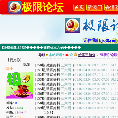
极限论坛
首页
新澳门
香港
记住我们:jx38.com,
[39错08][189期]◆◆◆◆◆拥抱你三六码◆◆◆◆◆
导航
本帖查看
2187
次
给高手加分
查看〖论坛
【拥抱你】
级别:
[150期]致富好料
三六码
（
03.04.06.08.09.10.12.13.14.1
骑士
[151期]致富好料
三六码
（
02.03.04.05.06.07.08.10.13.1
[152期]致富好料
三六码
（
01.02.04.06.07.10.11.12.14.1
[153期]致富好料
三六码
（
01.02.03.04.05.06.07.09.10.1
[154期]致富好料
三六码
（
01.03.05.07.08.09.10.11.12.1
[155期]致富好料
三六码
（
01.02.03.04.07.08.09.10.11.1
[156期]致富好料
三六码
（
01.02.03.04.05.06.07.09.11.1
[157期]致富好料
三六码
（
01.03.04.06.07.08.09.10.12.1
精华:
0
[158期]致富好料
三六码
（
02.03.05.06.07.09.11.13.15.1
发帖:
[159期]致富好料
三六码
（
01.02.03.04.05.06.07.08.09.1
12368
铜板:
------【10-8】------
12440 个
银元:
[160期]致富好料
三六码
（
01.02.06.07.08.09.10.11.12.1
1627 元