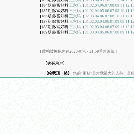
[184期]致富好料
三六码
（
01.02.04.06.07.08.09.11.12.1
[185期]致富好料
三六码
（
01.02.04.05.06.07.08.10.11.1
[186期]致富好料
三六码
（
02.03.04.06.07.08.10.11.12.1
[187期]致富好料
三六码
（
01.02.03.04.06.07.08.09.11.1
[188期]致富好料
三六码
（
01.02.03.04.06.07.09.11.12.1
[189期]致富好料
三六码
（
01.03.04.05.06.07.08.09.11.1
[ 此帖被拥抱你在2026-07-07 21:59重新编辑 ]
【购买用户】
【给我顶一帖】
您的“顶贴”是对我最大的支持、是给了我