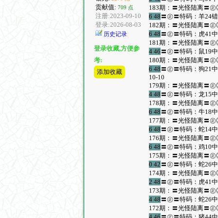
贡献值:
183期：〓光怪陆离〓
709 点
注册:2023-09-10
6 48
〓㊣〓特码：羊24
登录:2026-08-03
182期：〓光怪陆离〓
6 48
〓㊣〓特码：虎41
历史记录
181期：〓光怪陆离〓
登录收藏,方便参
4 46
〓㊣〓特码：鼠19
180期：〓光怪陆离〓
考:
6 48
〓㊣〓特码：狗21
添加收藏
10-10
179期：〓光怪陆离〓
4 48
〓㊣〓特码：龙15
178期：〓光怪陆离〓
6 48
〓㊣〓特码：牛18
177期：〓光怪陆离〓
6 48
〓㊣〓特码：蛇14
176期：〓光怪陆离〓
6 48
〓㊣〓特码：鸡10
175期：〓光怪陆离〓
0 42
〓㊣〓特码：蛇26
174期：〓光怪陆离〓
2 48
〓㊣〓特码：虎41
173期：〓光怪陆离〓
4 48
〓㊣〓特码：蛇26
172期：〓光怪陆离〓
4 46
〓㊣〓特码：猪44