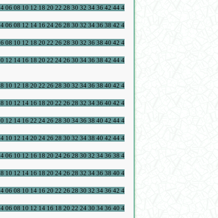
 06 08 10 12 18 20 22 28 30 32 34 36 42 44 4
 06 08 12 14 16 24 26 28 30 32 34 36 38 42 4
 08 10 12 18 20 22 26 28 30 32 36 38 40 42 4
 12 14 16 18 20 22 24 26 30 34 36 38 42 44 4
 10 12 18 20 22 26 28 30 32 34 36 38 40 42 4
 10 12 14 16 18 20 22 26 28 32 34 36 40 42 4
 12 14 16 22 24 26 28 30 34 36 38 40 42 44 4
 10 12 14 20 24 26 28 30 32 34 38 40 42 44 4
 06 10 12 16 18 20 24 26 28 30 32 34 36 38 4
 10 12 14 16 18 20 24 26 28 32 34 36 38 40 4
 06 08 10 14 16 20 22 26 28 30 32 34 36 42 4
 06 08 10 12 14 16 18 20 22 24 30 34 36 40 4