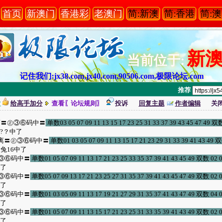
首页
新澳门
香港彩
老澳门
简:新澳
简:香港
简:
新
当前位于:
记住我们:jx38.com,jx40.com,90506.com,极限论坛.com
推荐
次
给高手加分
查看〖论坛规则〗
投诉
回复主题
作者编辑
关
怪陆离〓㊣③⑥码中〓
单数03 05 07 09 11 13 15 17 23 25 31 33 37 39 43 45 47 49 双数 
?？中了
光怪陆离〓㊣③⑥码中〓
单数01 03 05 07 09 11 13 15 17 21 23 29 31 33 39 41 43 49 双数
兔16中了
㊣③⑥码中〓
单数01 05 07 09 11 13 17 21 23 25 33 35 37 39 41 43 45 49 双数 02 04
中了
㊣③⑥码中〓
单数05 07 09 13 17 21 23 25 27 31 35 37 39 41 43 45 47 49 双数 02 04
中了
㊣③⑥码中〓
单数01 03 05 09 11 13 17 19 21 27 29 31 35 37 41 43 47 49 双数 04 08
中了
㊣③⑥码中〓
单数01 05 07 09 11 13 15 17 21 23 25 31 33 35 39 41 43 49 双数 02 04
中了