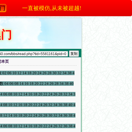
澳门
一直被模仿,从未被超越!
澳门
闭本页
02 06 10 12 14 18 20 24 26 28 30 32 34 38 4
 04 06 08 14 16 18 20 22 24 26 28 34 38 40
 06 08 10 12 14 16 18 20 22 24 26 28 32 34 3
 08 10 12 16 18 20 22 24 26 32 34 36 38 40 4
 12 14 16 18 20 22 24 26 28 30 32 34 36 38 4
 06 08 10 12 14 16 18 20 22 24 26 32 36 38 4