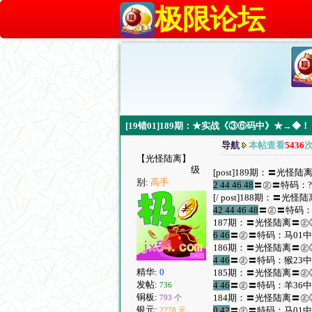
极限论坛
[19错01]189期：★实战《③⑥码中》★→◆！
导航
本帖查看
5436
【光怪陆离】
级
[post]189期：〓光
别:
高手
2 44 46 48
〓㊣〓特码：?
[/ post]188期：〓
42 44 46 48
〓㊣〓特码：
187期：〓光怪陆离〓
6 46
〓㊣〓特码：马01
186期：〓光怪陆离〓
4 46
〓㊣〓特码：猴23
精华:
0
185期：〓光怪陆离〓
发帖:
4 46
〓㊣〓特码：羊36
736
铜板:
184期：〓光怪陆离〓
793 个
银元:
0 42
〓㊣〓特码：马01
2278 元