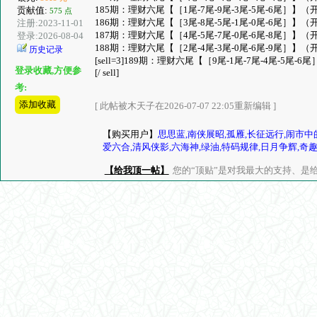
185期：理财六尾【［1尾-7尾-9尾-3尾-5尾-6尾］】（
贡献值:
575 点
186期：理财六尾【［3尾-8尾-5尾-1尾-0尾-6尾］】（
注册:2023-11-01
187期：理财六尾【［4尾-5尾-7尾-0尾-6尾-8尾］】（
登录:2026-08-04
188期：理财六尾【［2尾-4尾-3尾-0尾-6尾-9尾］】（
历史记录
[sell=3]189期：理财六尾【［9尾-1尾-7尾-4尾-5尾-
登录收藏,方便参
[/ sell]
考:
添加收藏
[ 此帖被木天子在2026-07-07 22:05重新编辑 ]
【购买用户】
思思蓝,南侠展昭,孤雁,长征远行,闹市中
爱六合,清风侠影,六海神,绿油,特码规律,日月争辉,奇趣
【给我顶一帖】
您的“顶贴”是对我最大的支持、是给了我