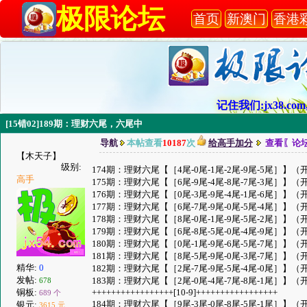
极限论坛
首页
新澳门
香港
记住我们:jx38.com,
[15错02]189期：理财六尾，六尾中
导航
本帖查看
10187
次
给高手加分
查看〖论
【木天子】
级别:
174期：理财六尾【［4尾-0尾-1尾-2尾-9尾-5尾］】（
高手
175期：理财六尾【［6尾-9尾-4尾-8尾-7尾-3尾］】（
176期：理财六尾【［0尾-3尾-9尾-4尾-1尾-6尾］】（
177期：理财六尾【［6尾-7尾-9尾-0尾-5尾-4尾］】（
178期：理财六尾【［8尾-0尾-1尾-9尾-5尾-2尾］】（
179期：理财六尾【［6尾-8尾-5尾-0尾-4尾-9尾］】（
180期：理财六尾【［0尾-1尾-9尾-6尾-5尾-7尾］】（
181期：理财六尾【［8尾-5尾-9尾-0尾-3尾-7尾］】（
精华:
0
182期：理财六尾【［2尾-7尾-9尾-5尾-4尾-0尾］】（
发帖:
183期：理财六尾【［2尾-0尾-4尾-7尾-8尾-1尾］】（
678
铜板:
+++++++++++++++++[10-9]+++++++++++++++++
689 个
184期：理财六尾【［9尾-3尾-0尾-8尾-5尾-1尾］】（
银元:
3615 元