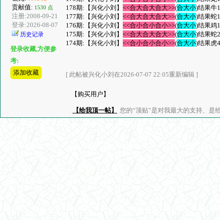
贡献值:
178期:【兴化小刘】
<<合大合大合大>>
(
合大小
)结果牛
1530 点
注册:2008-09-21
177期:【兴化小刘】
<<合大合大合大>>
(
合大小
)结果蛇
登录:2026-08-07
176期:【兴化小刘】
<<合小合小合小>>
(
合大小
)结果鸡
175期:【兴化小刘】
<<合大合大合大>>
(
合大小
)结果蛇
历史记录
174期:【兴化小刘】
<<合小合小合小>>
(
合大小
)结果虎
登录收藏,方便参
考:
添加收藏
[ 此帖被兴化小刘在2026-07-07 22:05重新编辑 ]
【购买用户】
【给我顶一帖】
您的“顶贴”是对我最大的支持、是给了我