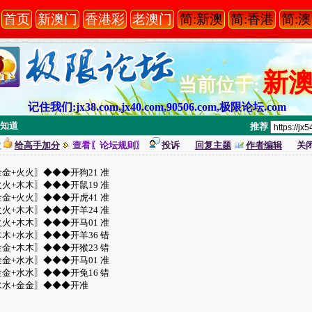
首页
新澳门
香港彩
老澳门
简:新澳
简:香港
简:
新
当前位于:
记住我们:jx38.com,jx40.com,90506.com,极限论坛.com
才知道
推荐
次
给高手加分
查看〖论坛规则〗
投诉
回复主题
作者编辑
关
金金+火火〗◆◆◆开狗21 准
火火+木木〗◆◆◆开鼠19 准
金金+火火〗◆◆◆开虎41 准
火火+木木〗◆◆◆开羊24 准
火火+木木〗◆◆◆开马01 准
木木+水水〗◆◆◆开羊36 错
金金+木木〗◆◆◆开猴23 错
金金+水水〗◆◆◆开马01 准
金金+水水〗◆◆◆开兔16 错
水水+金金〗◆◆◆开准