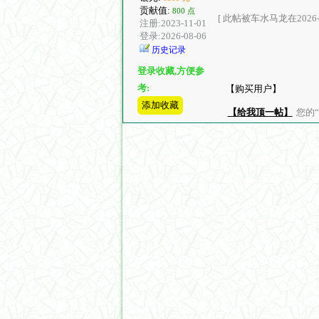
贡献值:
800 点
[ 此帖被车水马龙在2026-0
注册:2023-11-01
登录:2026-08-06
历史记录
登录收藏,方便参
考:
【购买用户】
添加收藏
【给我顶一帖】
您的“