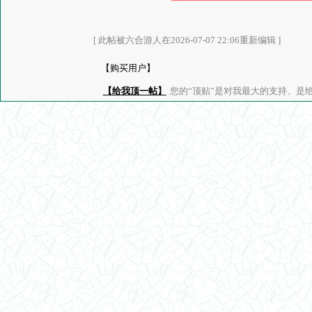
[ 此帖被六合游人在2026-07-07 22:06重新编辑 ]
【购买用户】
【给我顶一帖】
您的“顶贴”是对我最大的支持、是给了我