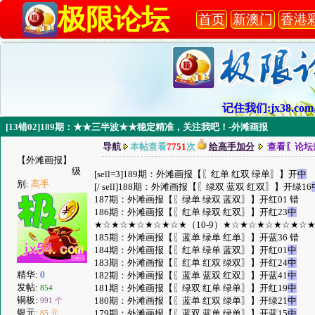
极限论坛
首页
新澳门
香港
记住我们:jx38.com,
[13错02]189期：★★三半波★★稳定精准，关注我吧！-外滩画报
导航
本帖查看
7751
次
给高手加分
查看〖论坛
【外滩画报】
级
[sell=3]189期：外滩画报【〖红单 红双 绿单〗】开
中
别:
高手
[/ sell]188期：外滩画报【〖绿双 蓝双 红双〗】开绿16
187期：外滩画报【〖绿单 绿双 蓝双〗】开红01 错
186期：外滩画报【〖红单 绿双 红双〗】开红23
中
★☆★☆★☆★☆★☆★（10-9）★☆★☆★☆★☆★☆
185期：外滩画报【〖蓝单 绿单 红单〗】开蓝36 错
184期：外滩画报【〖红单 绿单 蓝双〗】开红01
中
183期：外滩画报【〖红单 红双 绿双〗】开红24
中
精华:
0
182期：外滩画报【〖蓝单 蓝双 红双〗】开蓝41
中
发帖:
181期：外滩画报【〖绿双 红单 绿单〗】开红19
中
854
铜板:
180期：外滩画报【〖蓝单 红双 绿单〗】开绿21
中
991 个
银元:
179期：外滩画报【〖蓝双 蓝单 绿单〗】开蓝15
中
85 元