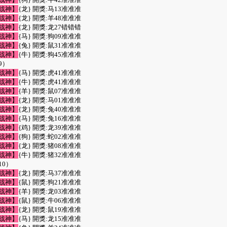
战神】
{龙} 開獎:马13准准准
战神】
{龙} 開獎:羊48准准准
战神】
{龙} 開獎:龙27错错错
战神】
{马} 開獎:狗09准准准
战神】
{兔} 開獎:鼠31准准准
战神】
{牛} 開獎:狗45准准准
9）
战神】
{马} 開獎:虎41准准准
战神】
{牛} 開獎:虎41准准准
战神】
{羊} 開獎:鼠07准准准
战神】
{龙} 開獎:马01准准准
战神】
{龙} 開獎:兔40准准准
战神】
{马} 開獎:兔16准准准
战神】
{鸡} 開獎:龙39准准准
战神】
{狗} 開獎:蛇02准准准
战神】
{龙} 開獎:猪08准准准
战神】
{牛} 開獎:猪32准准准
10）
战神】
{龙} 開獎:马37准准准
战神】
{鼠} 開獎:狗21准准准
战神】
{羊} 開獎:龙03准准准
战神】
{鼠} 開獎:牛06准准准
战神】
{龙} 開獎:鼠19准准准
战神】
{马} 開獎:龙15准准准