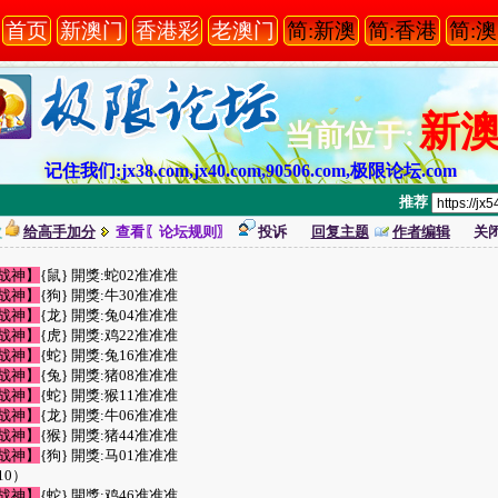
首页
新澳门
香港彩
老澳门
简:新澳
简:香港
简:
新
当前位于:
记住我们:jx38.com,jx40.com,90506.com,极限论坛.com
推荐
次
给高手加分
查看〖论坛规则〗
投诉
回复主题
作者编辑
关
战神】
{鼠} 開獎:蛇02准准准
战神】
{狗} 開獎:牛30准准准
战神】
{龙} 開獎:兔04准准准
战神】
{虎} 開獎:鸡22准准准
战神】
{蛇} 開獎:兔16准准准
战神】
{兔} 開獎:猪08准准准
战神】
{蛇} 開獎:猴11准准准
战神】
{龙} 開獎:牛06准准准
战神】
{猴} 開獎:猪44准准准
战神】
{狗} 開獎:马01准准准
10）
战神】
{蛇} 開獎:鸡46准准准