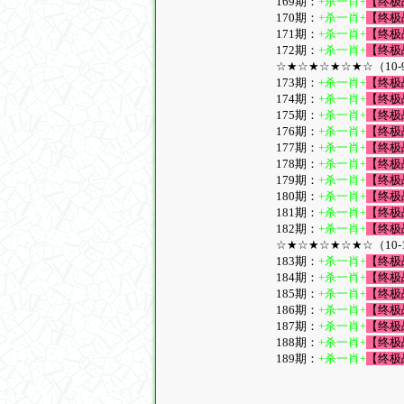
169期：
+杀一肖+
【终极
170期：
+杀一肖+
【终极
171期：
+杀一肖+
【终极
172期：
+杀一肖+
【终极
☆★☆★☆★☆★☆（10-
173期：
+杀一肖+
【终极
174期：
+杀一肖+
【终极
175期：
+杀一肖+
【终极
176期：
+杀一肖+
【终极
177期：
+杀一肖+
【终极
178期：
+杀一肖+
【终极
179期：
+杀一肖+
【终极
180期：
+杀一肖+
【终极
181期：
+杀一肖+
【终极
182期：
+杀一肖+
【终极
☆★☆★☆★☆★☆（10-
183期：
+杀一肖+
【终极
184期：
+杀一肖+
【终极
185期：
+杀一肖+
【终极
186期：
+杀一肖+
【终极
187期：
+杀一肖+
【终极
188期：
+杀一肖+
【终极
189期：
+杀一肖+
【终极