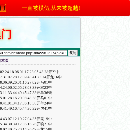
澳门
一直被模仿,从未被超越!
澳门
闭本页
47.02.24.18.06.01.17.23.05.43.28开??中
5.27.31.07.28.17.09.43.41.23.24开兔16中
03.28.36.39.26.01.16.27.02开马01中
14.04.24.06.02.05.28.08.38开猴23中
39.13.11.33.44.49.45.47.38开羊36错
13.35.01.28.16.20.08.48.38开马01中
20.40.41.01.34.17.36.10.38开羊24中
12.29.41.49.16.45.44.30.32开虎41中
40.24.43.07.12.19.27.04.35开鼠19中
23.45.34.30.39.17.36.16.26开狗21中
48.08.02.40.25.20.14.26.49开龙15中