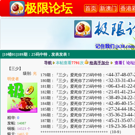
极限论坛
首页
新澳门
香港
记住我们:jx38.com,
[10错01]189期：25码中特，发表发表！
导航
本帖查看
7791
次
给高手加分
查看〖论坛
【三少】
级别:
光
<44-37-48-07-
179期：『三少』爱死你了25码中特：
明使者
<32-33-31-43-
180期：『三少』爱死你了25码中特：
<06-43-41-22-
181期：『三少』爱死你了25码中特：
<21-01-41-23-
182期：『三少』爱死你了25码中特：
<38-49-24-22-
183期：『三少』爱死你了25码中特：
<42-46-40-15-
184期：『三少』爱死你了25码中特：
<27-24-44-18-
185期：『三少』爱死你了25码中特：
<35-36-23-44-
186期：『三少』爱死你了25码中特：
精华:
0
<45-21-35-07-
187期：『三少』爱死你了25码中特：
发帖:
14087
<19-23-36-18-
188期：『三少』爱死你了25码中特：
铜板:
14523 个
++++++++++++++++++++++++++++++++（10-9）
银元:
1465 元