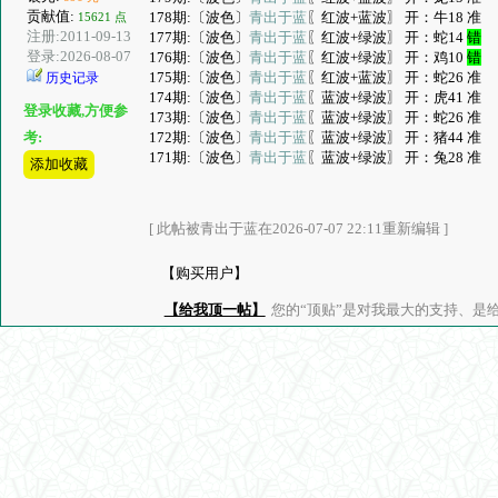
贡献值:
178期:〔波色〕
青出于蓝
〖红波+蓝波〗 开：牛18 准
15621 点
注册:2011-09-13
177期:〔波色〕
青出于蓝
〖红波+绿波〗 开：蛇14
错
登录:2026-08-07
176期:〔波色〕
青出于蓝
〖红波+绿波〗 开：鸡10
错
175期:〔波色〕
青出于蓝
〖红波+蓝波〗 开：蛇26 准
历史记录
174期:〔波色〕
青出于蓝
〖蓝波+绿波〗 开：虎41 准
登录收藏,方便参
173期:〔波色〕
青出于蓝
〖蓝波+绿波〗 开：蛇26 准
172期:〔波色〕
青出于蓝
〖蓝波+绿波〗 开：猪44 准
考:
171期:〔波色〕
青出于蓝
〖蓝波+绿波〗 开：兔28 准
添加收藏
[ 此帖被青出于蓝在2026-07-07 22:11重新编辑 ]
【购买用户】
【给我顶一帖】
您的“顶贴”是对我最大的支持、是给了我