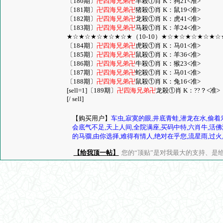
〔180期〕
卍四海兄弟卍
羊殺①肖 K：狗21<准>
〔181期〕
卍四海兄弟卍
猪殺①肖 K：鼠19<准>
〔182期〕
卍四海兄弟卍
龙殺①肖 K：虎41<准>
〔183期〕
卍四海兄弟卍
马殺①肖 K：羊24<准>
★☆★☆★☆★☆★☆★（10-10）★☆★☆★☆★☆★☆
〔184期〕
卍四海兄弟卍
虎殺①肖 K：马01<准>
〔185期〕
卍四海兄弟卍
鼠殺①肖 K：羊36<准>
〔186期〕
卍四海兄弟卍
牛殺①肖 K：猴23<准>
〔187期〕
卍四海兄弟卍
蛇殺①肖 K：马01<准>
〔188期〕
卍四海兄弟卍
鼠殺①肖 K：兔16<准>
[sell=1]〔189期〕
卍四海兄弟卍
龙殺①肖 K：??？<准>
[/ sell]
【购买用户】
车虫,寂寞的眼,井底青蛙,潜龙在水,偷着
会底气不足,天上人间,全院满座,买码中特,六肖牛,活佛
的马骝,由你选择,难得有情人,绝对在乎您,流星雨,过火,罗
【给我顶一帖】
您的“顶贴”是对我最大的支持、是给了我