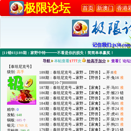
极限论坛
首页
新澳门
香港
记住我们:jx38.com,
[11错03]189期：家野中特━━━不看是你的损失！简简单单赢奖！
导航
本帖查看
1777
次
给高手加分
查看〖论坛
【泰坦尼克号】
级别:
高手
189期：泰坦尼克号→家野→【野兽】←开:0
准
188期：泰坦尼克号→家野→【野兽】←开:兔16
准
ⅠⅠⅠⅠⅠⅠⅠⅠⅠⅠⅠⅠ[10-7]ⅠⅠⅠⅠⅠⅠⅠⅠⅠⅠⅠⅠ
187期：泰坦尼克号→家野→【家禽】←开:马01
准
186期：泰坦尼克号→家野→【家禽】←开:猴23 错
185期：泰坦尼克号→家野→【野兽】←开:羊36 错
184期：泰坦尼克号→家野→【家禽】←开:马01
准
183期：泰坦尼克号→家野→【家禽】←开:羊24
准
精华:
0
182期：泰坦尼克号→家野→【野兽】←开:虎41
准
发帖:
648
181期：泰坦尼克号→家野→【野兽】←开:鼠19
准
铜板:
685 个
180期：泰坦尼克号→家野→【家禽】←开:狗21
准
银元:
1769 元
179期：泰坦尼克号→家野→【家禽】←开:龙15 错
贡献值:
580 点