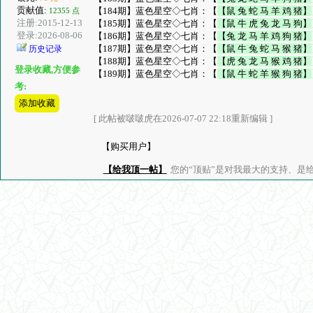
贡献值:
【184期】蓝色星空◇七肖：【
【鼠 兔 蛇 马 羊 鸡 猪】
12355 点
注册:2015-12-13
【185期】蓝色星空◇七肖：【
【鼠 牛 虎 兔 龙 马 狗】
登录:2026-08-06
【186期】蓝色星空◇七肖：【
【兔 龙 马 羊 鸡 狗 猪】
【187期】蓝色星空◇七肖：【
【鼠 牛 兔 蛇 马 猴 猪】
历史记录
【188期】蓝色星空◇七肖：【
【虎 兔 龙 马 猴 鸡 猪】
登录收藏,方便参
【189期】蓝色星空◇七肖：【
【鼠 牛 蛇 羊 猴 狗 猪】
考:
添加收藏
[ 此帖被啵啵虎在2026-07-07 22:18重新编辑 ]
【购买用户】
【给我顶一帖】
您的“顶贴”是对我最大的支持、是给了我