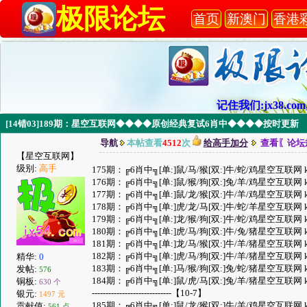
极限论坛
首页
新澳门
香港
记住我们:jx38.com,
[14错03]189期：星空互联网◆◆◆◆原创经典复试6肖中◆◆◆◆按时更新
导航
本帖查看
4512
次
给高手加分
查看〖论坛
【星空互联网】
级别:
高手
175期：╔6肖中╗[单:]鼠/马/猴[双:]牛/蛇/鸡星空互联网 k 
176期：╔6肖中╗[单:]鼠/猴/狗[双:]兔/羊/鸡星空互联网 k 
177期：╔6肖中╗[单:]鼠/龙/猴[双:]牛/羊/鸡星空互联网 k
178期：╔6肖中╗[单:]虎/龙/马[双:]牛/蛇/羊星空互联网 k 
179期：╔6肖中╗[单:]龙/猴/狗[双:]牛/蛇/鸡星空互联网 k 
180期：╔6肖中╗[单:]虎/马/狗[双:]牛/兔/猪星空互联网 k 
181期：╔6肖中╗[单:]龙/马/猴[双:]牛/羊/猪星空互联网 k
182期：╔6肖中╗[单:]虎/马/狗[双:]牛/羊/猪星空互联网 k 
精华:
0
183期：╔6肖中╗[单:]马/猴/狗[双:]兔/蛇/猪星空互联网 k
发帖:
576
184期：╔6肖中╗[单:]鼠/虎/马[双:]兔/羊/猪星空互联网 k 
铜板:
630 个
-----------------------------【10-7】
银元:
1497 元
185期：╔6肖中╗[单:]鼠/龙/猴[双:]牛/羊/鸡星空互联网 k 
贡献值:
561 点