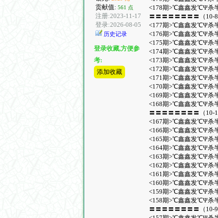
贡献值:
<178期>℃鑫鑫发℃Ψ杀
561 点
注册:2023-11-17
〓〓〓〓〓〓〓〓（10-
登录:2026-08-05
<177期>℃鑫鑫发℃Ψ杀
<176期>℃鑫鑫发℃Ψ杀
历史记录
<175期>℃鑫鑫发℃Ψ杀
登录收藏,方便参
<174期>℃鑫鑫发℃Ψ杀
<173期>℃鑫鑫发℃Ψ杀
考:
<172期>℃鑫鑫发℃Ψ杀
添加收藏
<171期>℃鑫鑫发℃Ψ杀
<170期>℃鑫鑫发℃Ψ杀
<169期>℃鑫鑫发℃Ψ杀
<168期>℃鑫鑫发℃Ψ杀
〓〓〓〓〓〓〓〓（10-
<167期>℃鑫鑫发℃Ψ杀
<166期>℃鑫鑫发℃Ψ杀
<165期>℃鑫鑫发℃Ψ杀
<164期>℃鑫鑫发℃Ψ杀
<163期>℃鑫鑫发℃Ψ杀
<162期>℃鑫鑫发℃Ψ杀
<161期>℃鑫鑫发℃Ψ杀
<160期>℃鑫鑫发℃Ψ杀
<159期>℃鑫鑫发℃Ψ杀
<158期>℃鑫鑫发℃Ψ杀
〓〓〓〓〓〓〓〓（10-
<157期>℃鑫鑫发℃Ψ杀