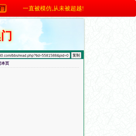
澳门
一直被模仿,从未被超越!
澳门
闭本页