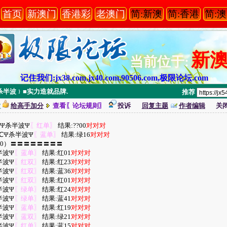
首页
新澳门
香港彩
老澳门
简:新澳
简:香港
简:
新
当前位于:
记住我们:jx38.com,jx40.com,90506.com,极限论坛.com
彩杀半波﹜■实力造就品牌.
推荐
次
给高手加分
查看〖论坛规则〗
投诉
回复主题
作者编辑
关
发℃Ψ杀半波Ψ
〖红单〗
结果:??00
对对对
鑫发℃Ψ杀半波Ψ
〖蓝单〗
结果:绿16
对对对
10）〓〓〓〓〓〓〓〓
半波Ψ
〖蓝单〗
结果:红01
对对对
半波Ψ
〖红双〗
结果:红23
对对对
半波Ψ
〖红双〗
结果:蓝36
对对对
半波Ψ
〖红双〗
结果:红01
对对对
半波Ψ
〖绿单〗
结果:红24
对对对
半波Ψ
〖绿单〗
结果:蓝41
对对对
半波Ψ
〖蓝单〗
结果:红19
对对对
半波Ψ
〖蓝双〗
结果:绿21
对对对
半波Ψ
〖红单〗
结果:蓝15
对对对