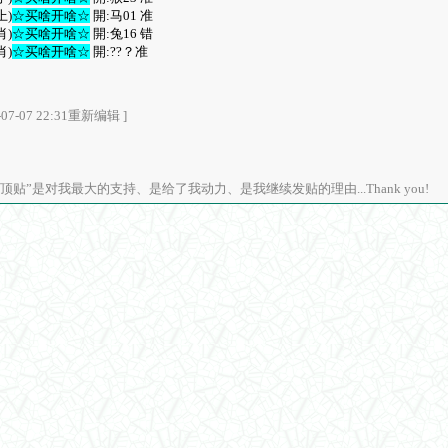
上)
☆买啥开啥☆
開:马01 准
肖)
☆买啥开啥☆
開:兔16 错
肖)
☆买啥开啥☆
開:??？准
7-07 22:31重新编辑 ]
顶贴”是对我最大的支持、是给了我动力、是我继续发贴的理由...Thank you!