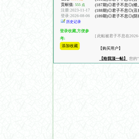
贡献值:
(187期)◎君子不息◎(楼
555 点
注册:2023-11-17
(188期)◎君子不息◎(丑
登录:2026-08-06
(189期)◎君子不息◎(阴
历史记录
登录收藏,方便参
[ 此帖被君子不息在2026-0
考:
添加收藏
【购买用户】
【给我顶一帖】
您的“