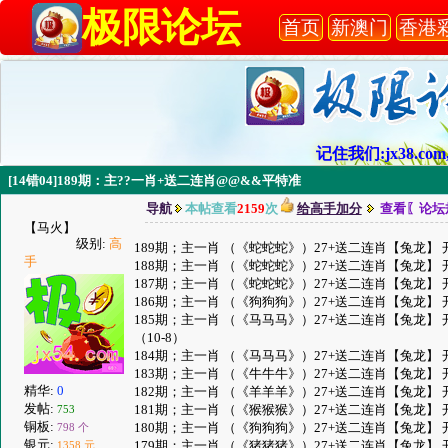
极限论坛
首页
新澳门
香港
记住我们:jx38.com,
[14错04]189期：主??一肖+送二连肖@@&&平特准
导航
本帖查看
2159
次
给高手加分
查看〖论坛
【马火】
级别:
高
189期；主一肖 （《蛇蛇蛇》）27+送二连肖【兔龙】 
手
188期；主一肖 （《蛇蛇蛇》）27+送二连肖【兔龙】 
187期；主一肖 （《蛇蛇蛇》）27+送二连肖【兔龙】 
186期；主一肖 （《狗狗狗》）27+送二连肖【兔龙】 
185期；主一肖 （《马马马》）27+送二连肖【兔龙】 
（10-8）
184期；主一肖 （《马马马》）27+送二连肖【兔龙】 
183期；主一肖 （《牛牛牛》）27+送二连肖【兔龙】 
精华:
0
182期；主一肖 （《羊羊羊》）27+送二连肖【兔龙】 
发帖:
181期；主一肖 （《猴猴猴》）27+送二连肖【兔龙】 
753
铜板:
180期；主一肖 （《狗狗狗》）27+送二连肖【兔龙】 
798 个
银元:
179期；主一肖 （《猪猪猪》）27+送二连肖【兔龙】 
1358 元