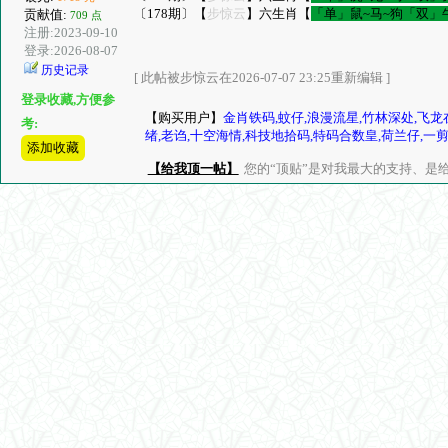
〔178期〕【
步惊云
】六生肖【
「单」鼠~马~狗「双」
贡献值:
709 点
注册:2023-09-10
登录:2026-08-07
历史记录
[ 此帖被步惊云在2026-07-07 23:25重新编辑 ]
登录收藏,方便参
【购买用户】
金肖铁码,蚊仔,浪漫流星,竹林深处,飞龙
考:
绪,老诌,十空海情,科技地拾码,特码合数皇,荷兰仔,一剪
添加收藏
【给我顶一帖】
您的“顶贴”是对我最大的支持、是给了我