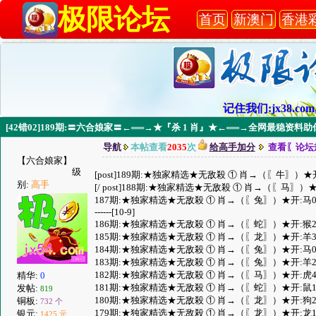
极限论坛
首页
新澳门
香港
记住我们:jx38.com,
[42错02]189期:〓六合娘家〓←══→★『杀 1 肖』★←══→全网最稳资料
导航
本帖查看
2035
次
给高手加分
查看〖论坛
【六合娘家】
级
[post]189期:★独家精选★无敌殺 ① 肖→（〖牛〗）
别:
高手
[/ post]188期:★独家精选★无敌殺 ① 肖→（〖马〗）
187期:★独家精选★无敌殺 ① 肖→（〖兔〗）★开:马
------[10-9]
186期:★独家精选★无敌殺 ① 肖→（〖蛇〗）★开:猴
185期:★独家精选★无敌殺 ① 肖→（〖龙〗）★开:羊
184期:★独家精选★无敌殺 ① 肖→（〖兔〗）★开:马
183期:★独家精选★无敌殺 ① 肖→（〖兔〗）★开:羊
182期:★独家精选★无敌殺 ① 肖→（〖马〗）★开:虎
精华:
0
181期:★独家精选★无敌殺 ① 肖→（〖蛇〗）★开:鼠
发帖:
819
180期:★独家精选★无敌殺 ① 肖→（〖龙〗）★开:狗
铜板:
732 个
179期:★独家精选★无敌殺 ① 肖→（〖龙〗）★开:龙
银元:
1425 元