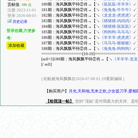
180期：海风飘飘平特②肖→【↘
《鼠鼠鼠-羊羊羊》
↙
贡献值:
586 点
181期：海风飘飘平特②肖→【↘
《兔兔兔-牛牛牛》
↙
注册:2023-11-01
182期：海风飘飘平特②肖→【↘
《龙龙龙-虎虎虎》
↙
登录:2026-08-05
183期：海风飘飘平特②肖→【↘
《猪猪猪-鸡鸡鸡》
↙
历史记录
184期：海风飘飘平特②肖→【↘
《猪猪猪-鼠鼠鼠》
↙
登录收藏,方便参
185期：海风飘飘平特②肖→【↘
《狗狗狗-马马马》
↙
186期：海风飘飘平特②肖→【↘
《羊羊羊-虎虎虎》
↙
考:
187期：海风飘飘平特②肖→【↘
《马马马-猴猴猴》
↙
添加收藏
188期：海风飘飘平特②肖→【↘
《兔兔兔-狗狗狗》
↙
===================[10-10]===================
[sell=3]189期：海风飘飘平特②肖→【↘
《羊羊羊-龙
[/ sell]
[ 此帖被海风飘飘在2026-07-08 01:29重新编辑 ]
【购买用户】
月光,天和地,无米之炊,少女提刀手,爱相
【给我顶一帖】
您的“顶贴”是对我最大的支持、是给了我