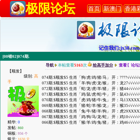
极限论坛
首页
新澳门
香港
记住我们:jx38.com,
[08错02]074期.
导航
本帖查看
5163
次
给高手加分
查看〖论坛
【顺发】
级别:
高
074期.$顺发$5 生肖「狗/虎/鸡/猪/马」 开：????√√√√√
手
073期.$顺发$5 生肖「羊/狗/虎/龙/猴」 开：龙27√√√√√
072期.$顺发$5 生肖「蛇/龙/虎/羊/猪」 开：猪44√√√√√
071期.$顺发$5 生肖「鸡/鼠/虎/蛇/牛」 开：鼠43√√√√√
070期.$顺发$5 生肖「虎/鸡/猪/牛/兔」 开：马13XXXX
069期.$顺发$5 生肖「猪/蛇/羊/猴/龙」 开：猴35√√√√√
068期.$顺发$5 生肖「兔/牛/猪/羊/狗」 开：虎29XXXX
067期.$顺发$5 生肖「鸡/狗/马/龙/蛇」 开：鸡10√√√√√
精华:
0
066期.$顺发$5 生肖「猴/羊/鸡/兔/猪」 开：鸡46√√√√√
发帖:
860
铜板:
956 个
银元:
1630 元