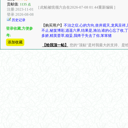
贡献值:
1135 点
[ 此帖被统领六合在2026-07-08 01:44重新编辑 ]
注册:2023-11-01
登录:2026-08-08
历史记录
【购买用户】
不治之症,心的方向,坐井观天,龙凤呈祥,
登录收藏,方便参
不止,秘笈博彩,逍遥六界,结果是,渔泊,谁的心忘了收,
考:
多娇,精英荟萃,稳妥,我终于失去了你,笨笨猪
添加收藏
【给我顶一帖】
您的“顶贴”是对我最大的支持、是给了我