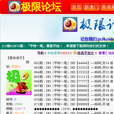
极限论坛
首页
新澳门
香港
记住我们:jx38.com,
[12错02]074期：『平特一尾』重新开始！，希望接下能得到你们的支持！
导航
本帖查看
13513
次
给高手加分
查看〖论
【看你准不】
级
062期：DD（平特一尾）DD【44444】----特码:开14 准
别:
圣骑士
063期：DD（平特一尾）DD【33333】----特码:开03 准
064期：DD（平特一尾）DD【55555】----特码:开35 准
065期：DD（平特一尾）DD【11111】----特码:开31 准
066期：DD（平特一尾）DD【77777】----特码:开07 准
067期：DD（平特一尾）DD【66666】----特码:开 错
068期：DD（平特一尾）DD【99999】----特码:开19 29
069期：DD（平特一尾）DD【00000】----特码:开40 准
精华:
0
070期：DD（平特一尾）DD【88888】----特码:开18 准
发帖:
071期：DD（平特一尾）DD【99999】----特码:开 错
13354
铜板:
◆◆◆◆◆◆◆◆◆◆（10-8）◆◆◆◆◆◆◆◆◆◆
13567 个
银元:
072期：DD（平特一尾）DD【00000】----特码:开20 准
4015 元