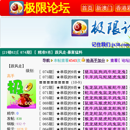
极限论坛
首页
新澳门
香港
记住我们:jx38.com,
[21错02]〖074期〗〖精准9肖〗跟风走-暴富猛料
导航
本帖查看
4543
次
给高手加分
查看〖论坛
【跟风走】
级别:
〖074期〗★单双的9肖★【
猪,马,鼠,狗,鸡,牛,蛇,龙,兔
】
高手
〖073期〗★单双的9肖★【
牛,羊,鸡,马,蛇,猪,虎,兔,猴
】
〓〓〓〓〓〓〓〓（10-9）
〖072期〗★单双的9肖★【
兔,龙,鼠,鸡,马,猴,蛇,牛,猪
】
〖071期〗★单双的9肖★【
蛇,马,虎,兔,鼠,龙,狗,牛,羊
】
〖070期〗★单双的9肖★【
虎,龙,狗,猴,鼠,羊,鸡,兔,马
】
〖069期〗★单双的9肖★【
鼠,猪,马,猴,虎,蛇,羊,狗,鸡
】
〖068期〗★单双的9肖★【
虎,牛,鸡,鼠,猪,龙,蛇,狗,羊
】
精华:
0
〖067期〗★单双的9肖★【
虎,龙,蛇,鼠,牛,鸡,马,兔,猴
】
发帖:
〖066期〗★单双的9肖★【
猴,龙,羊,猪,虎,蛇,狗,鸡,马
】
838
铜板:
〖065期〗★单双的9肖★【
虎,龙,猪,蛇,羊,鸡,兔,鼠,牛
】
932 个
银元:
〖064期〗★单双的9肖★【
兔,猪,鼠,鸡,龙,猴,虎,羊,牛
】
1028 元