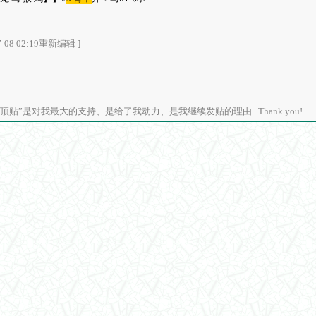
08 02:19重新编辑 ]
顶贴”是对我最大的支持、是给了我动力、是我继续发贴的理由...Thank you!