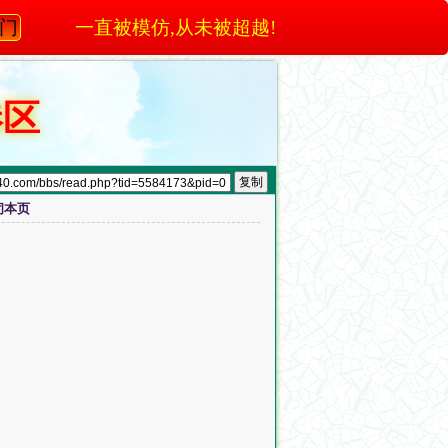
澳门
一直被模仿,从未被超越!
港区
闭本页