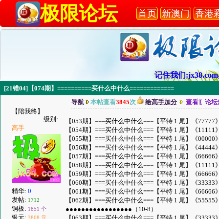
极限论坛
首页
新澳门
香港
记住我们:jx38.com,
[21错04]【074期】==========买什么中什么=============
导航
本帖查看
3845
次
给高手加分
查看〖论坛
【陪我终】
级别:
【053期】===买什么中什么===【平特 1 尾】《77777》
高手
【054期】===买什么中什么===【平特 1 尾】《11111》
【055期】===买什么中什么===【平特 1 尾】《00000》
【056期】===买什么中什么===【平特 1 尾】《44444》
【057期】===买什么中什么===【平特 1 尾】《66666》
【058期】===买什么中什么===【平特 1 尾】《11111》==
【059期】===买什么中什么===【平特 1 尾】《66666》
【060期】===买什么中什么===【平特 1 尾】《33333》
精华:
0
【061期】===买什么中什么===【平特 1 尾】《66666》=
发帖:
【062期】===买什么中什么===【平特 1 尾】《55555》
1712
铜板:
●●●●●●●●●●●●●●●●●（10-8）
1851 个
银元:
【063期】===买什么中什么===【平特 1 尾】《33333》
3808 元