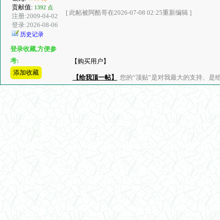
贡献值:
1392 点
[ 此帖被阿酷哥在2026-07-08 02:25重新编辑 ]
注册:2009-04-02
登录:2026-08-06
历史记录
登录收藏,方便参
考:
【购买用户】
添加收藏
【给我顶一帖】
您的“顶贴”是对我最大的支持、是给了我