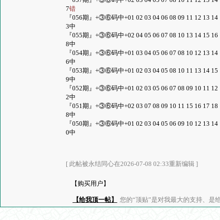
7
错
『056期』+③⑥码中+01 02 03 04 06 08 09 11 12 13 14 15 16
3中
『055期』+③⑥码中+02 04 05 06 07 08 10 13 14 15 16 17 18
8中
『054期』+③⑥码中+01 03 04 05 06 07 08 10 12 13 14 15 16
6中
『053期』+③⑥码中+01 02 03 04 05 08 10 11 13 14 15 16 18
9中
『052期』+③⑥码中+01 02 03 05 06 07 08 09 10 11 12 13 14
2中
『051期』+③⑥码中+02 03 07 08 09 10 11 15 16 17 18 19 20
8中
『050期』+③⑥码中+01 02 03 04 05 06 09 10 12 13 14 15 16
0中
[ 此帖被永结同心在2026-07-08 02:33重新编辑 ]
【购买用户】
【给我顶一帖】
您的“顶贴”是对我最大的支持、是给了我