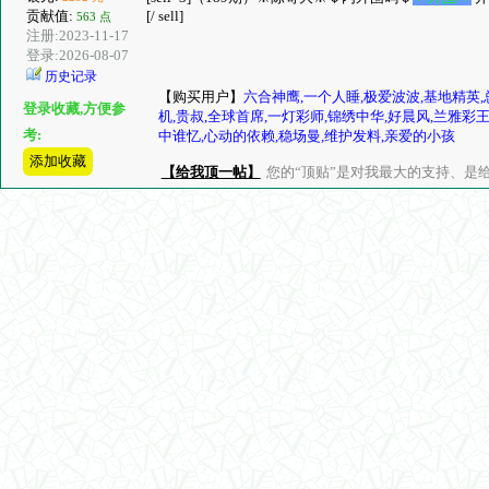
贡献值:
[/ sell]
563 点
注册:2023-11-17
登录:2026-08-07
历史记录
【购买用户】
六合神鹰,一个人睡,极爱波波,基地精英,
登录收藏,方便参
机,贵叔,全球首席,一灯彩师,锦绣中华,好晨风,兰雅彩王
考:
中谁忆,心动的依赖,稳场曼,维护发料,亲爱的小孩
添加收藏
【给我顶一帖】
您的“顶贴”是对我最大的支持、是给了我