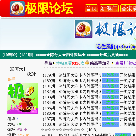
极限论坛
首页
新澳门
香港
记住我们:jx38.com,
[10错02]（189期）=====★陈哥大★内外围码★ ======开奖后更新====
导航
本帖查看
9316
次
给高手加分
查看〖论坛
【陈哥大】
级别:
（179期）※陈哥大※＄内外围码＄
<<外围>>
开奖结果 
高手
（180期）※陈哥大※＄内外围码＄
<<外围>>
开奖结果 
（181期）※陈哥大※＄内外围码＄
<<内围>>
开奖结果 
（182期）※陈哥大※＄内外围码＄
<<内围>>
开奖结果 
（183期）※陈哥大※＄内外围码＄
<<内围>>
开奖结果 
（184期）※陈哥大※＄内外围码＄
<<内围>>
开奖结果 
（185期）※陈哥大※＄内外围码＄
<<外围>>
开奖结果 
（186期）※陈哥大※＄内外围码＄
<<外围>>
开奖结果 
精华:
0
（187期）※陈哥大※＄内外围码＄
<<外围>>
开奖结果 
发帖:
（188期）※陈哥大※＄内外围码＄
<<内围>>
开奖结果 
602
铜板:
☆☆☆☆☆☆☆☆☆☆☆☆【10-8】
636 个
银元:
[sell=3]（189期）※陈哥大※＄内外围码＄
<<外围>>
开
2252 元