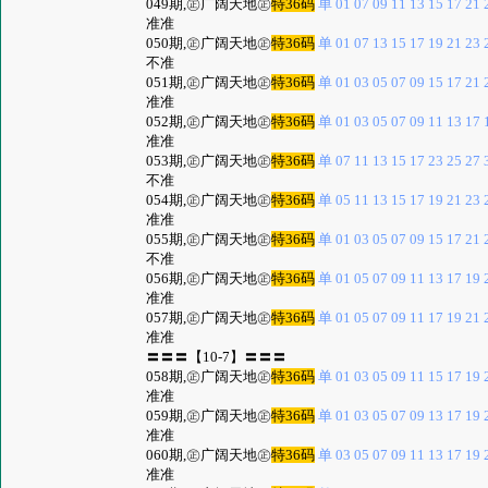
049期,㊣广阔天地㊣
特36码
单 01 07 09 11 13 15 17 21 2
准准
050期,㊣广阔天地㊣
特36码
单 01 07 13 15 17 19 21 23 2
不准
051期,㊣广阔天地㊣
特36码
单 01 03 05 07 09 15 17 21 2
准准
052期,㊣广阔天地㊣
特36码
单 01 03 05 07 09 11 13 17 1
准准
053期,㊣广阔天地㊣
特36码
单 07 11 13 15 17 23 25 27 3
不准
054期,㊣广阔天地㊣
特36码
单 05 11 13 15 17 19 21 23 2
准准
055期,㊣广阔天地㊣
特36码
单 01 03 05 07 09 15 17 21 2
不准
056期,㊣广阔天地㊣
特36码
单 01 05 07 09 11 13 17 19 2
准准
057期,㊣广阔天地㊣
特36码
单 01 05 07 09 11 17 19 21 2
准准
〓〓〓【10-7】〓〓〓
058期,㊣广阔天地㊣
特36码
单 01 03 05 09 11 15 17 19 2
准准
059期,㊣广阔天地㊣
特36码
单 01 03 05 07 09 13 17 19 2
准准
060期,㊣广阔天地㊣
特36码
单 03 05 07 09 11 13 17 19 2
准准