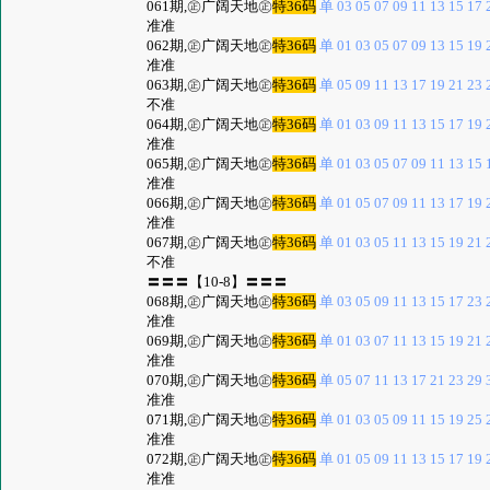
061期,㊣广阔天地㊣
特36码
单 03 05 07 09 11 13 15 17 2
准准
062期,㊣广阔天地㊣
特36码
单 01 03 05 07 09 13 15 19 2
准准
063期,㊣广阔天地㊣
特36码
单 05 09 11 13 17 19 21 23 2
不准
064期,㊣广阔天地㊣
特36码
单 01 03 09 11 13 15 17 19 2
准准
065期,㊣广阔天地㊣
特36码
单 01 03 05 07 09 11 13 15 1
准准
066期,㊣广阔天地㊣
特36码
单 01 05 07 09 11 13 17 19 2
准准
067期,㊣广阔天地㊣
特36码
单 01 03 05 11 13 15 19 21 2
不准
〓〓〓【10-8】〓〓〓
068期,㊣广阔天地㊣
特36码
单 03 05 09 11 13 15 17 23 2
准准
069期,㊣广阔天地㊣
特36码
单 01 03 07 11 13 15 19 21 2
准准
070期,㊣广阔天地㊣
特36码
单 05 07 11 13 17 21 23 29 3
准准
071期,㊣广阔天地㊣
特36码
单 01 03 05 09 11 15 19 25 2
准准
072期,㊣广阔天地㊣
特36码
单 01 05 09 11 13 15 17 19 2
准准