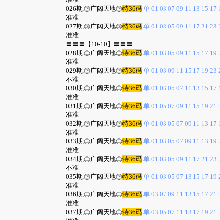
026期,㊣广阔天地㊣
特36码
单 01 03 07 09 11 13 15 17 1
准准
027期,㊣广阔天地㊣
特36码
单 01 03 05 09 11 17 21 23 2
准准
〓〓〓【10-10】〓〓〓
028期,㊣广阔天地㊣
特36码
单 01 03 05 09 11 15 17 19 2
准准
029期,㊣广阔天地㊣
特36码
单 01 03 09 11 15 17 19 23 2
不准
030期,㊣广阔天地㊣
特36码
单 01 03 05 07 11 13 15 17 1
准准
031期,㊣广阔天地㊣
特36码
单 01 05 07 09 11 15 19 21 2
准准
032期,㊣广阔天地㊣
特36码
单 01 03 05 07 09 11 13 17 1
准准
033期,㊣广阔天地㊣
特36码
单 01 03 05 07 09 11 13 19 2
准准
034期,㊣广阔天地㊣
特36码
单 01 03 05 09 11 17 21 23 2
不准
035期,㊣广阔天地㊣
特36码
单 01 03 05 07 13 15 17 19 2
准准
036期,㊣广阔天地㊣
特36码
单 03 07 09 11 13 15 17 21 2
准准
037期,㊣广阔天地㊣
特36码
单 03 05 07 11 13 17 19 21 2