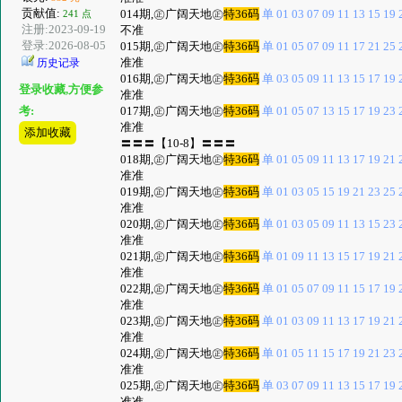
贡献值:
014期,㊣广阔天地㊣
特36码
单 01 03 07 09 11 13 15 19 2
241 点
注册:2023-09-19
不准
登录:2026-08-05
015期,㊣广阔天地㊣
特36码
单 01 05 07 09 11 17 21 25 2
准准
历史记录
016期,㊣广阔天地㊣
特36码
单 03 05 09 11 13 15 17 19 2
登录收藏,方便参
准准
017期,㊣广阔天地㊣
特36码
单 01 05 07 13 15 17 19 23 2
考:
准准
添加收藏
〓〓〓【10-8】〓〓〓
018期,㊣广阔天地㊣
特36码
单 01 05 09 11 13 17 19 21 2
准准
019期,㊣广阔天地㊣
特36码
单 01 03 05 15 19 21 23 25 2
准准
020期,㊣广阔天地㊣
特36码
单 01 03 05 09 11 13 15 23 2
准准
021期,㊣广阔天地㊣
特36码
单 01 09 11 13 15 17 19 21 2
准准
022期,㊣广阔天地㊣
特36码
单 01 05 07 09 11 15 17 19 2
准准
023期,㊣广阔天地㊣
特36码
单 01 03 09 11 13 17 19 21 2
准准
024期,㊣广阔天地㊣
特36码
单 01 05 11 15 17 19 21 23 2
准准
025期,㊣广阔天地㊣
特36码
单 03 07 09 11 13 15 17 19 2
准准