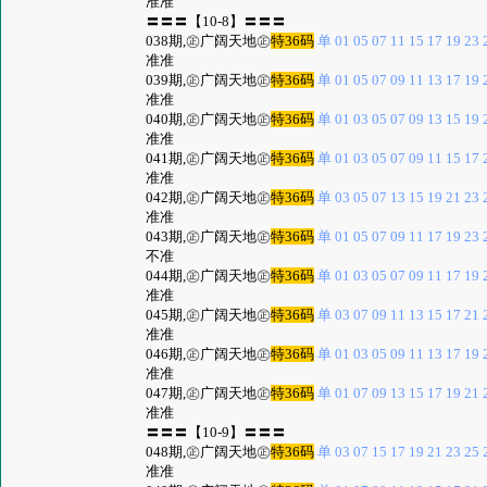
准准
〓〓〓【10-8】〓〓〓
038期,㊣广阔天地㊣
特36码
单 01 05 07 11 15 17 19 23 2
准准
039期,㊣广阔天地㊣
特36码
单 01 05 07 09 11 13 17 19 2
准准
040期,㊣广阔天地㊣
特36码
单 01 03 05 07 09 13 15 19 2
准准
041期,㊣广阔天地㊣
特36码
单 01 03 05 07 09 11 15 17 2
准准
042期,㊣广阔天地㊣
特36码
单 03 05 07 13 15 19 21 23 2
准准
043期,㊣广阔天地㊣
特36码
单 01 05 07 09 11 17 19 23 2
不准
044期,㊣广阔天地㊣
特36码
单 01 03 05 07 09 11 17 19 2
准准
045期,㊣广阔天地㊣
特36码
单 03 07 09 11 13 15 17 21 2
准准
046期,㊣广阔天地㊣
特36码
单 01 03 05 09 11 13 17 19 2
准准
047期,㊣广阔天地㊣
特36码
单 01 07 09 13 15 17 19 21 2
准准
〓〓〓【10-9】〓〓〓
048期,㊣广阔天地㊣
特36码
单 03 07 15 17 19 21 23 25 2
准准