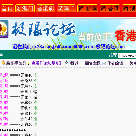
首页
新澳门
香港彩
老澳门
简:新澳
简:香港
简:
香
当前位于:
记住我们:jx38.com,jx40.com,90506.com,极限论坛.com
〓
推荐
次
给高手加分
查看〖论坛规则〗
投诉
回复主题
作者编辑
关
尾2尾
=====开兔40
准
尾1尾
=====开兔28
准
尾1尾
=====开鸡22
准
尾9尾
=====开鼠19 错
尾6尾
=====开兔16 错
尾9尾
=====开猪08
准
尾9尾
=====开狗33
准
尾0尾
=====开猴47
准
尾7尾
=====开牛42
准
尾8尾
=====开猪20
准
●●●●●●●●●●●
尾3尾
=====开猪44
准