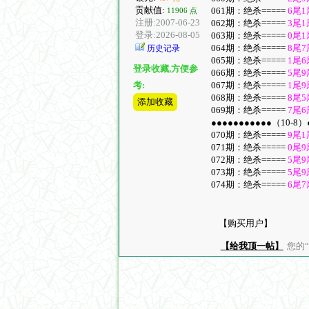
贡献值:
061期：绝杀=====
6尾1
11906 点
注册:2007-06-23
062期：绝杀=====
3尾1
登录:2026-08-05
063期：绝杀=====
0尾1
064期：绝杀=====
8尾7
历史记录
065期：绝杀=====
1尾6
登录收藏,方便参
066期：绝杀=====
5尾9
067期：绝杀=====
1尾9
考:
068期：绝杀=====
8尾5
添加收藏
069期：绝杀=====
7尾6
●●●●●●●●●●●（10-8）
070期：绝杀=====
9尾1
071期：绝杀=====
0尾9
072期：绝杀=====
5尾9
073期：绝杀=====
5尾9
074期：绝杀=====
6尾7
【购买用户】
【给我顶一帖】
您的“