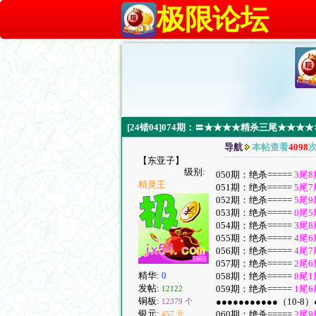
极限论坛
[24错04]074期：〓★★★★精杀三尾★★★★
导航
本帖查看
4098
【东亚子】
级别:
050期：绝杀=====
3尾8
精灵王
051期：绝杀=====
5尾7
052期：绝杀=====
5尾9
053期：绝杀=====
0尾5
054期：绝杀=====
3尾8
055期：绝杀=====
4尾6
056期：绝杀=====
4尾7
057期：绝杀=====
2尾6
精华:
0
058期：绝杀=====
8尾1
发帖:
059期：绝杀=====
1尾6
12122
铜板:
●●●●●●●●●●●（10-8）
12379 个
银元:
060期：绝杀=====
2尾9
457 元